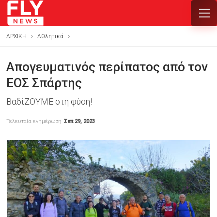
ΑΡΧΙΚΗ
Αθλητικά
Απογευματινός περίπατος από τον
ΕΟΣ Σπάρτης
ΒαδίΖΟΥΜΕ στη φύση!
Τελευταία ενημέρωση
Σεπ 29, 2023