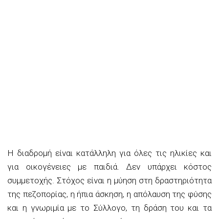
Η διαδρομή είναι κατάλληλη για όλες τις ηλικίες και
για οικογένειες με παιδιά. Δεν υπάρχει κόστος
συμμετοχής. Στόχος είναι η μύηση στη δραστηριότητα
της πεζοπορίας, η ήπια άσκηση, η απόλαυση της φύσης
και η γνωριμία με το Σύλλογο, τη δράση του και τα