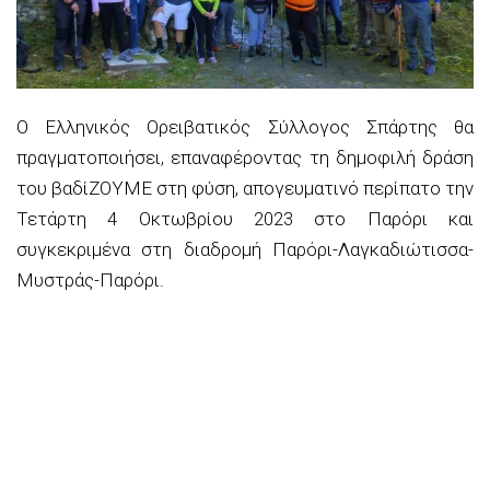
Ο Ελληνικός Ορειβατικός Σύλλογος Σπάρτης θα
πραγματοποιήσει, επαναφέροντας τη δημοφιλή δράση
του βαδίΖΟΥΜΕ στη φύση, απογευματινό περίπατο
την
Τετάρτη 4 Οκτωβρίου 2023
στο Παρόρι και
συγκεκριμένα στη διαδρομή Παρόρι-Λαγκαδιώτισσα-
Μυστράς-Παρόρι.