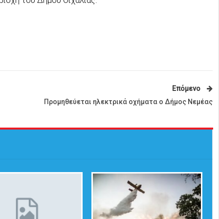
Επόμενο
Προμηθεύεται ηλεκτρικά οχήματα ο Δήμος Νεμέας