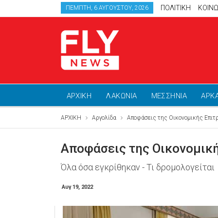
ΠΟΛΙΤΙΚΗ
ΚΟΙΝΩ
ΠΈΜΠΤΗ, 6 ΑΥΓΟΎΣΤΟΥ, 2026
ΑΡΧΙΚΗ
ΛΑΚΩΝΙΑ
ΜΕΣΣΗΝΙΑ
ΑΡΚ
ΑΡΧΙΚΗ
Αργολίδα
Αποφάσεις της Οικονομικής Επιτ
Αποφάσεις της Οικονομικ
Όλα όσα εγκρίθηκαν - Τι δρομολογείται
Αυγ 19, 2022