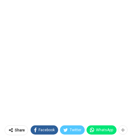
Facebook
Twitter
WhatsApp
Share