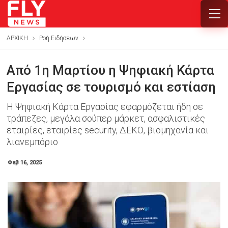
ΑΡΧΙΚΗ
Ροή Ειδήσεων
Από 1η Μαρτίου η Ψηφιακή Κάρτα
Εργασίας σε τουρισμό και εστίαση
Η Ψηφιακή Κάρτα Εργασίας εφαρμόζεται ήδη σε
τράπεζες, μεγάλα σούπερ μάρκετ, ασφαλιστικές
εταιρίες, εταιρίες security, ΔΕΚΟ, βιομηχανία και
λιανεμπόριο
Φεβ 16, 2025