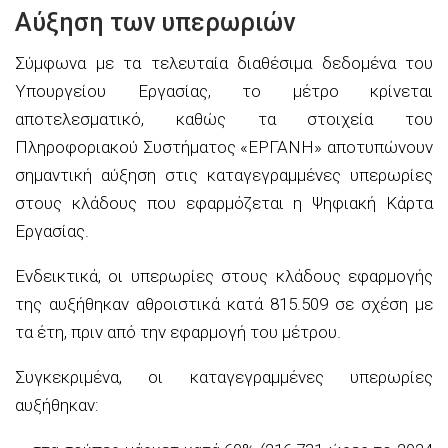
Αύξηση των υπερωριών
Σύμφωνα με τα τελευταία διαθέσιμα δεδομένα του
Υπουργείου Εργασίας, το μέτρο κρίνεται
αποτελεσματικό, καθώς τα στοιχεία του
Πληροφοριακού Συστήματος «ΕΡΓΑΝΗ» αποτυπώνουν
σημαντική αύξηση στις καταγεγραμμένες υπερωρίες
στους κλάδους που εφαρμόζεται η Ψηφιακή Κάρτα
Εργασίας.
Ενδεικτικά, οι υπερωρίες στους κλάδους εφαρμογής
της αυξήθηκαν αθροιστικά κατά 815.509 σε σχέση με
τα έτη, πριν από την εφαρμογή του μέτρου.
Συγκεκριμένα, οι καταγεγραμμένες υπερωρίες
αυξήθηκαν: