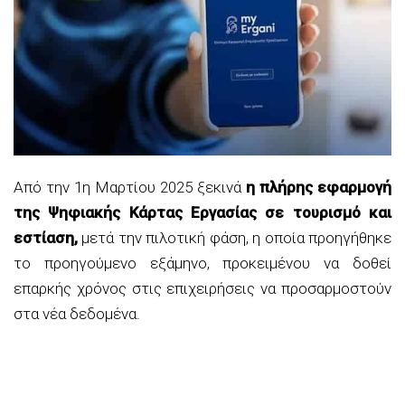
Από την 1η Μαρτίου 2025 ξεκινά
η πλήρης εφαρμογή
της Ψηφιακής Κάρτας Εργασίας σε τουρισμό και
εστίαση,
μετά την πιλοτική φάση, η οποία προηγήθηκε
το προηγούμενο εξάμηνο, προκειμένου να δοθεί
επαρκής χρόνος στις επιχειρήσεις να προσαρμοστούν
στα νέα δεδομένα.