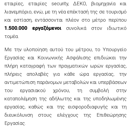
εταιρίες, εταιρίες security, ΔΕΚΟ, βιομηχανία και
λιανεμπόριο, ενώ, με τη νέα επέκτασή της σε τουρισμό
και εστίαση, εντάσσονται πλέον στο μέτρο περίπου
1.500.000 εργαζόμενοι
συνολικά στον ιδιωτικό
τομέα.
Με την υλοποίηση αυτού του μέτρου, το Υπουργείο
Εργασίας και Κοινωνικής Ασφάλισης επιδιώκει την
πλήρη καταγραφή των πραγματικών ωρών εργασίας,
πλήρεις απολαβές για κάθε ώρα εργασίας, την
αντιμετώπιση παράνομων μεταβολών και υπερβάσεων
του εργασιακού χρόνου, τη συμβολή στην
καταπολέμηση της αδήλωτης και της υποδηλωμένης
εργασίας, καθώς και της εισφοροδιαφυγής και τη
διευκόλυνση στους ελέγχους της Επιθεώρησης
Εργασίας.