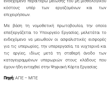
ενδεχόμενο περαιτέρω μείωσης του μη μισθολογικού
κόστους υπέρ των εργαζομένων και των
επιχειρήσεων.
Με βάση τη νομοθετική πρωτοβουλία, την οποία
επεξεργάζεται το Υπουργείο Εργασίας, μελετάται το
ενδεχόμενο να μειωθούν οι ασφαλιστικές εισφορές
για τις υπερωρίες, την υπερεργασία, τα νυχτερινά και
τις αργίες, ιδίως μετά τη σταθερή άνοδο των
καταγεγραμμένων υπερωριών στους κλάδους που
έχουν ήδη ενταχθεί στην Ψηφιακή Κάρτα Εργασίας.
Πηγή:
ΑΠΕ – ΜΠΕ