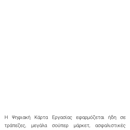
Η Ψηφιακή Κάρτα Εργασίας εφαρμόζεται ήδη σε
τράπεζες, μεγάλα σούπερ μάρκετ, ασφαλιστικές