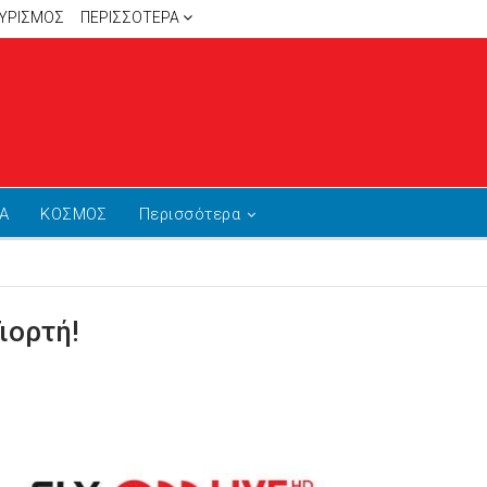
ΥΡΙΣΜΟΣ
ΠΕΡΙΣΣΌΤΕΡΑ
Α
ΚΟΣΜΟΣ
Περισσότερα
ιορτή!