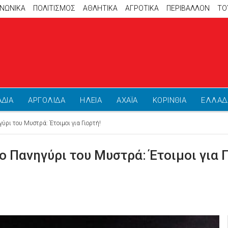
ΙΝΩΝΙΚΑ
ΠΟΛΙΤΙΣΜΟΣ
ΑΘΛΗΤΙΚΆ
ΑΓΡΟΤΙΚΑ
ΠΕΡΙΒΑΛΛΟΝ
ΤΟ
ΑΔΙΑ
ΑΡΓΟΛΙΔΑ
ΗΛΕΙΑ
ΑΧΑΪΑ
ΚΟΡΙΝΘΙΑ
ΕΛΛΑΔ
ρι του Μυστρά: Έτοιμοι για Γιορτή!
 Πανηγύρι του Μυστρά: Έτοιμοι για Γ