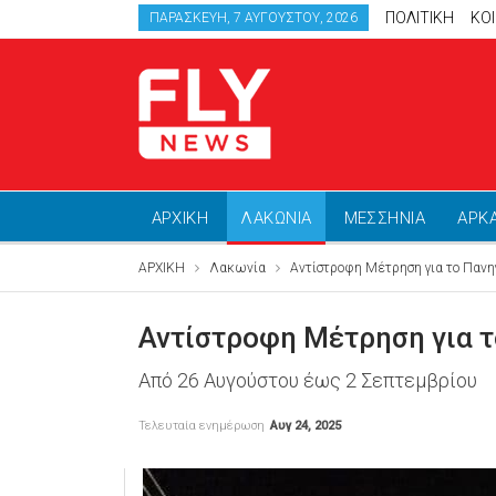
ΠΟΛΙΤΙΚΗ
ΚΟ
ΠΑΡΑΣΚΕΥΉ, 7 ΑΥΓΟΎΣΤΟΥ, 2026
ΑΡΧΙΚΗ
ΛΑΚΩΝΙΑ
ΜΕΣΣΗΝΙΑ
ΑΡΚ
ΑΡΧΙΚΗ
Λακωνία
Αντίστροφη Μέτρηση για το Πανηγύ
Αντίστροφη Μέτρηση για το
Από 26 Αυγούστου έως 2 Σεπτεμβρίου
Τελευταία ενημέρωση
Αυγ 24, 2025