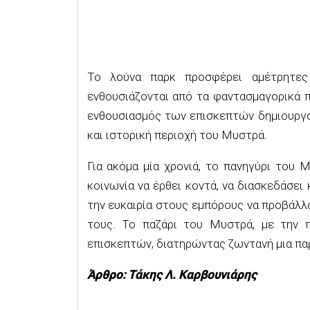
Το λούνα παρκ προσφέρει αμέτρητες 
ενθουσιάζονται από τα φαντασμαγορικά πα
ενθουσιασμός των επισκεπτών δημιουργο
και ιστορική περιοχή του Μυστρά.
Για ακόμα μία χρονιά, το πανηγύρι του Μ
κοινωνία να έρθει κοντά, να διασκεδάσει
την ευκαιρία στους εμπόρους να προβάλλο
τους. Το παζάρι του Μυστρά, με την π
επισκεπτών, διατηρώντας ζωντανή μια παρ
Άρθρο: Τάκης Λ. Καρβουνιάρης