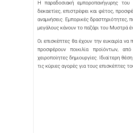
Η παραδοσιακή εμποροπανήγυρης του 
δεκαετίες, επιστρέφει και φέτος, προσφέ
αναμνήσεις. Εμπορικές δραστηριότητες, πα
μεγάλους κάνουν το παζάρι του Μυστρά έ
Οι επισκέπτες θα έχουν την ευκαιρία να
προσφέρουν ποικιλία προϊόντων, από
χειροποίητες δημιουργίες. Ιδιαίτερη θέση
τις κύριες αγορές για τους επισκέπτες το