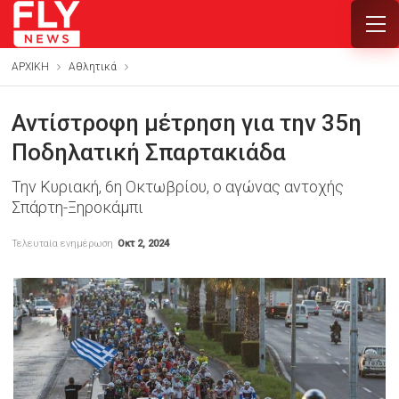
ΑΡΧΙΚΗ
Αθλητικά
Αντίστροφη μέτρηση για την 35η
Ποδηλατική Σπαρτακιάδα
Την Κυριακή, 6η Οκτωβρίου, ο αγώνας αντοχής
Σπάρτη-Ξηροκάμπι
Τελευταία ενημέρωση
Οκτ 2, 2024