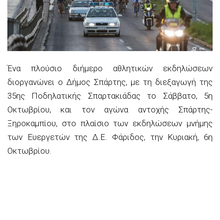
Ένα πλούσιο διήμερο αθλητικών εκδηλώσεων
διοργανώνει ο Δήμος Σπάρτης, με τη διεξαγωγή της
35ης Ποδηλατικής Σπαρτακιάδας το Σάββατο, 5η
Οκτωβρίου, και τον αγώνα αντοχής Σπάρτης-
Ξηροκαμπίου, στο πλαίσιο των εκδηλώσεων μνήμης
των Ευεργετών της Δ.Ε. Φάριδος, την Κυριακή, 6η
Οκτωβρίου.