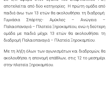
αποτελείται από δύο κατηγορίες. Η πρώτη ομάδα από
παιδιά άνω των 13 ετών θα ακολουθήσει τη διαδρομή:
Γυμνάσια Σπάρτης- Αμύκλες – Ανώγεια –
Παλαιοπαναγιά – Πλατεία Ξηροκαμπίου, ενώ η δεύτερη
ομάδα με παιδιά μέχρι 13 ετών θα ακολουθήσει τη
διαδρομή Παλαιοπαναγιά – Πλατεία Ξηροκαμπίου.
Με τη λήξη όλων των αγωνισμάτων και διαδρομών, θα
ακολουθήσει η απονομή επάθλων, στις 12 το μεσημέρι
στην πλατεία Ξηροκαμπίου.