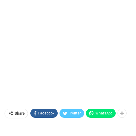
Facebook
Twitter
WhatsApp
Share