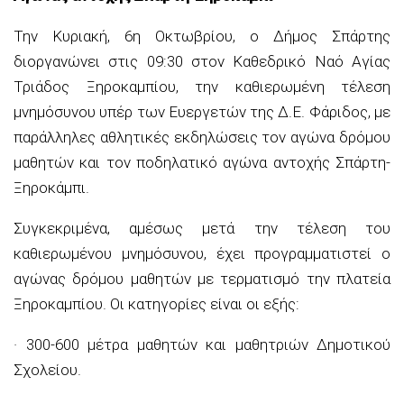
Την Κυριακή, 6η Οκτωβρίου, ο Δήμος Σπάρτης
διοργανώνει στις 09:30 στον Καθεδρικό Ναό Αγίας
Τριάδος Ξηροκαμπίου, την καθιερωμένη τέλεση
μνημόσυνου υπέρ των Ευεργετών της Δ.Ε. Φάριδος, με
παράλληλες αθλητικές εκδηλώσεις τον αγώνα δρόμου
μαθητών και τον ποδηλατικό αγώνα αντοχής Σπάρτη-
Ξηροκάμπι.
Συγκεκριμένα, αμέσως μετά την τέλεση του
καθιερωμένου μνημόσυνου, έχει προγραμματιστεί ο
αγώνας δρόμου μαθητών με τερματισμό την πλατεία
Ξηροκαμπίου. Οι κατηγορίες είναι οι εξής:
· 300-600 μέτρα μαθητών και μαθητριών Δημοτικού
Σχολείου.