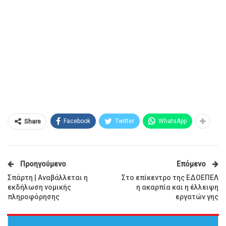
Facebook
Twitter
WhatsApp
Share
Προηγούμενο
Επόμενο
Σπάρτη | Αναβάλλεται η
Στο επίκεντρο της ΕΔΟΕΠΕΛ
εκδήλωση νομικής
η ακαρπία και η έλλειψη
πληροφόρησης
εργατών γης