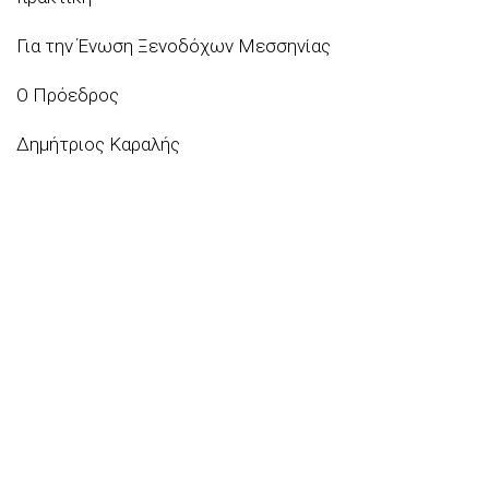
Για την Ένωση Ξενοδόχων Μεσσηνίας
Ο Πρόεδρος
Δημήτριος Καραλής