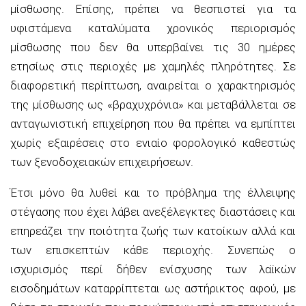
μίσθωσης. Επίσης, πρέπει να θεσπιστεί για τα
υφιστάμενα καταλύματα χρονικός περιορισμός
μίσθωσης που δεν θα υπερβαίνει τις 30 ημέρες
ετησίως στις περιοχές με χαμηλές πληρότητες. Σε
διαφορετική περίπτωση, αναιρείται ο χαρακτηρισμός
της μίσθωσης ως «βραχυχρόνια» και μεταβάλλεται σε
ανταγωνιστική επιχείρηση που θα πρέπει να εμπίπτει
χωρίς εξαιρέσεις στο ενιαίο φορολογικό καθεστώς
των ξενοδοχειακών επιχειρήσεων.
Έτσι μόνο θα λυθεί και το πρόβλημα της έλλειψης
στέγασης που έχει λάβει ανεξέλεγκτες διαστάσεις και
επηρεάζει την ποιότητα ζωής των κατοίκων αλλά και
των επισκεπτών κάθε περιοχής. Συνεπώς ο
ισχυρισμός περί δήθεν ενίσχυσης των λαϊκών
εισοδημάτων καταρρίπτεται ως αστήρικτος αφού, με