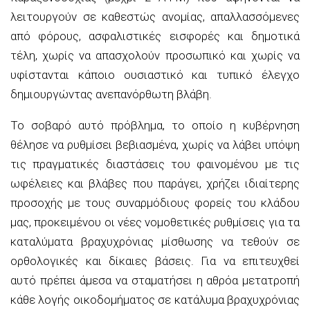
λειτουργούν σε καθεστώς ανομίας, απαλλασσόμενες
από φόρους, ασφαλιστικές εισφορές και δημοτικά
τέλη, χωρίς να απασχολούν προσωπικό και χωρίς να
υφίστανται κάποιο ουσιαστικό και τυπικό έλεγχο
δημιουργώντας ανεπανόρθωτη βλάβη.
Το σοβαρό αυτό πρόβλημα, το οποίο η κυβέρνηση
θέλησε να ρυθμίσει βεβιασμένα, χωρίς να λάβει υπόψη
τις πραγματικές διαστάσεις του φαινομένου με τις
ωφέλειες και βλάβες που παράγει, χρήζει ιδιαίτερης
προσοχής με τους συναρμόδιους φορείς του κλάδου
μας, προκειμένου οι νέες νομοθετικές ρυθμίσεις για τα
καταλύματα βραχυχρόνιας μίσθωσης να τεθούν σε
ορθολογικές και δίκαιες βάσεις. Για να επιτευχθεί
αυτό πρέπει άμεσα να σταματήσει η αθρόα μετατροπή
κάθε λογής οικοδομήματος σε κατάλυμα βραχυχρόνιας