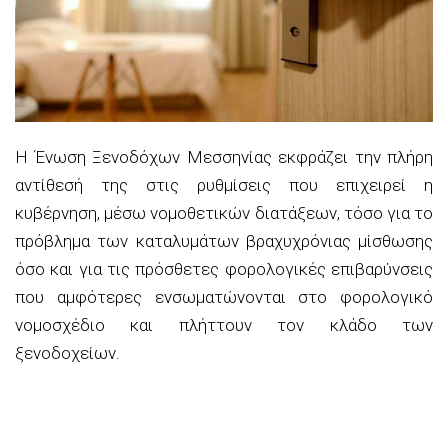
Η Ένωση Ξενοδόχων Μεσσηνίας εκφράζει την πλήρη
αντίθεσή της στις ρυθμίσεις που επιχειρεί η
κυβέρνηση, μέσω νομοθετικών διατάξεων, τόσο για το
πρόβλημα των καταλυμάτων βραχυχρόνιας μίσθωσης
όσο και για τις πρόσθετες φορολογικές επιβαρύνσεις
που αμφότερες ενσωματώνονται στο φορολογικό
νομοσχέδιο και πλήττουν τον κλάδο των
ξενοδοχείων.