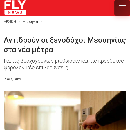
ΑΡΧΙΚΗ
Μεσσηνία
Αντιδρούν οι ξενοδόχοι Μεσσηνίας
στα νέα μέτρα
Για τις βραχυχρόνιες μισθώσεις και τις πρόσθετες
φορολογικές επιβαρύνσεις
Δεκ 1, 2023