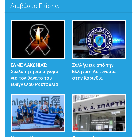
Διαβάστε Επίσης:
ΕΛΜΕ ΛΑΚΩΝΙΑΣ:
Συλλήψεις από την
Συλλυπητήριο μήνυμα
Ελληνική Αστυνομία
για τον θάνατο του
στην Κορινθία
Ευάγγελου Ρουτσολιά