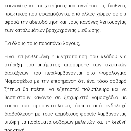
κοινωνίες και επιχειρήσεις και αγνόησε τις διεθνείς
πρακτικές που εφαρμόζονται από άλλες χώρες σε ότι
αφορά την αδειοδότηση και τους κανόνες λειτουργίας
των καταλυμάτων βραχυχρόνιας μίσθωσης.
Για όλους τους παραπάνω λόγους,
Είναι επιβεβλημένη η κινητοποίηση του κλάδου για
στήριξη του αιτήματος απόσυρσης των σχετικών
διατάξεων που περιλαμβάνονται στο Φορολογικό
Νομοσχέδιο με την επισήμανση ότι ένα τόσο σοβαρό
ζήτημα θα πρέπει να εξεταστεί πολύπλευρα και να
θεσπιστούν κανόνες σε ξεχωριστό νομοσχέδιο με
τουριστικό προσανατολισμό, έπειτα από ενδελεχή
διαβούλευση με τους αρμόδιους φορείς λαμβάνοντας
υπόψη τα πορίσματα σοβαρών μελετών και τη διεθνή
πρακτική