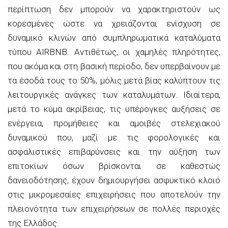
περίπτωση δεν μπορούν να χαρακτηριστούν ως
κορεσμένες ώστε να χρειάζονται ενίσχυση σε
δυναμικό κλινών από συμπληρωματικά καταλύματα
τύπου AIRBNB. Αντιθέτως, οι χαμηλές πληρότητες,
που ακόμα και στη βασική περίοδο, δεν υπερβαίνουν με
τα έσοδά τους το 50%, μόλις μετά βίας καλύπτουν τις
λειτουργικές ανάγκες των καταλυμάτων. Ιδιαίτερα,
μετά το κύμα ακρίβειας, τις υπέρογκες αυξήσεις σε
ενέργεια, προμήθειες και αμοιβές στελεχιακού
δυναμικού που, μαζί με τις φορολογικές και
ασφαλιστικές επιβαρύνσεις και την αύξηση των
επιτοκίων όσων βρίσκονται σε καθεστώς
δανειοδότησης, έχουν δημιουργήσει ασφυκτικό κλοιό
στις μικρομεσαίες επιχειρήσεις που αποτελούν την
πλειονότητα των επιχειρήσεων σε πολλές περιοχές
της Ελλάδος.