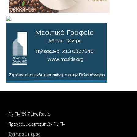
– Fly FM 89,7 Live Radio
– Πρόγραμμα εκπομπών Fly FM
– Σχετικά με εμάς