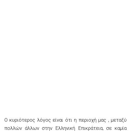
Ο κυριότερος λόγος είναι ότι η περιοχή μας , μεταξύ
πολλών άλλων στην Ελληνική Επικράτεια, σε καμία