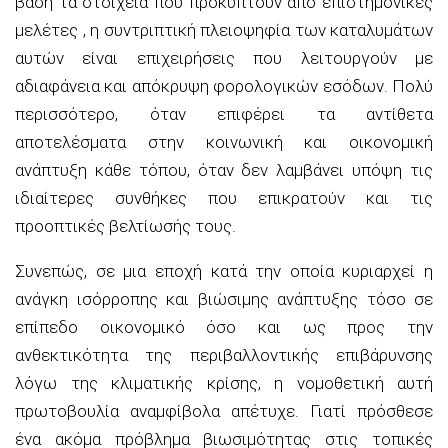
βάση τα στοιχεία που προκύπτουν από επιστημονικές
μελέτες , η συντριπτική πλειοψηφία των καταλυμάτων
αυτών είναι επιχειρήσεις που λειτουργούν με
αδιαφάνεια και απόκρυψη φορολογικών εσόδων. Πολύ
περισσότερο, όταν επιφέρει τα αντίθετα
αποτελέσματα στην κοινωνική και οικονομική
ανάπτυξη κάθε τόπου, όταν δεν λαμβάνει υπόψη τις
ιδιαίτερες συνθήκες που επικρατούν και τις
προοπτικές βελτίωσής τους.
Συνεπώς, σε μια εποχή κατά την οποία κυριαρχεί η
ανάγκη ισόρροπης και βιώσιμης ανάπτυξης τόσο σε
επίπεδο οικονομικό όσο και ως προς την
ανθεκτικότητα της περιβαλλοντικής επιβάρυνσης
λόγω της κλιματικής κρίσης, η νομοθετική αυτή
πρωτοβουλία αναμφίβολα απέτυχε. Γιατί πρόσθεσε
ένα ακόμα πρόβλημα βιωσιμότητας στις τοπικές