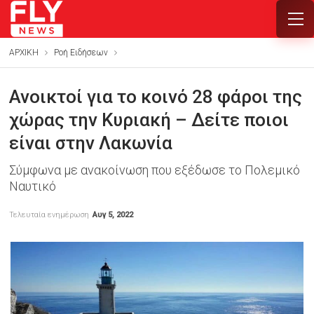
ΑΡΧΙΚΗ
Ροή Ειδήσεων
Ανοικτοί για το κοινό 28 φάροι της
χώρας την Κυριακή – Δείτε ποιοι
είναι στην Λακωνία
Σύμφωνα με ανακοίνωση που εξέδωσε το Πολεμικό
Ναυτικό
Τελευταία ενημέρωση
Αυγ 5, 2022