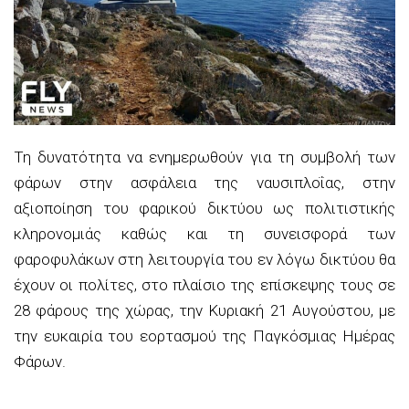
Τη δυνατότητα να ενημερωθούν για τη συμβολή των
φάρων στην ασφάλεια της ναυσιπλοΐας, στην
αξιοποίηση του φαρικού δικτύου ως πολιτιστικής
κληρονομιάς καθώς και τη συνεισφορά των
φαροφυλάκων στη λειτουργία του εν λόγω δικτύου θα
έχουν οι πολίτες, στο πλαίσιο της επίσκεψης τους σε
28 φάρους της χώρας, την Κυριακή 21 Αυγούστου, με
την ευκαιρία του εορτασμού της Παγκόσμιας Ημέρας
Φάρων.