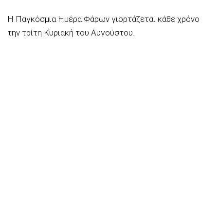
Η Παγκόσμια Ημέρα Φάρων γιορτάζεται κάθε χρόνο
την τρίτη Κυριακή του Αυγούστου.