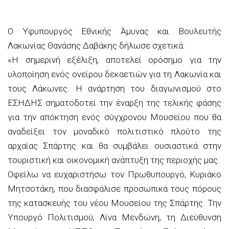
Ο Υφυπουργός Εθνικής Άμυνας και Βουλευτής
Λακωνίας Θανάσης Δαβάκης δήλωσε σχετικά:
«Η σημερινή εξέλιξη, αποτελεί ορόσημο για την
υλοποίηση ενός ονείρου δεκαετιών για τη Λακωνία και
τους Λάκωνες. Η ανάρτηση του διαγωνισμού στο
ΕΣΗΔΗΣ σηματοδοτεί την έναρξη της τελικής φάσης
για την απόκτηση ενός σύγχρονου Μουσείου που θα
αναδείξει τον μοναδικό πολιτιστικό πλούτο της
αρχαίας Σπάρτης και θα συμβάλει ουσιαστικά στην
τουριστική και οικονομική ανάπτυξη της περιοχής μας.
Οφείλω να ευχαριστήσω τον Πρωθυπουργό, Κυριάκο
Μητσοτάκη, που διασφάλισε προσωπικά τους πόρους
της κατασκευής του νέου Μουσείου της Σπάρτης. Την
Υπουργό Πολιτισμού, Λίνα Μενδώνη, τη Διεύθυνση