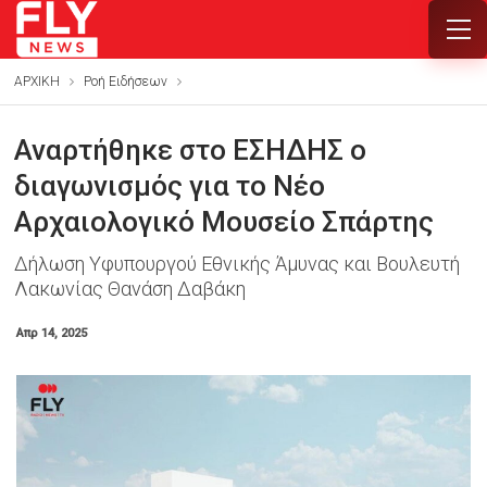
ΑΡΧΙΚΗ
Ροή Ειδήσεων
Αναρτήθηκε στο ΕΣΗΔΗΣ ο
διαγωνισμός για το Νέο
Αρχαιολογικό Μουσείο Σπάρτης
Δήλωση Υφυπουργού Εθνικής Άμυνας και Βουλευτή
Λακωνίας Θανάση Δαβάκη
Απρ 14, 2025