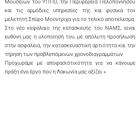
Μουσείων του ΥΠΠΟ, την Περιφέρεια Πελοποννήσου
και τις αρμόδιες υπηρεσίες της και φυσικά τον
μελετητή Σπύρο Μούντριχα για το τελικό αποτέλεσμα.
Στο νέο κεφάλαιο της κατασκευής του ΝΑΜΣ, είναι
ευθύνη μας η υλοποίησή του, με απόλυτη προσήλωση
στην ασφάλεια, την κατασκευαστική αρτιότητα και την
τήρηση των προβλεπόμενων χρονοδιαγραμμάτων.
Προχωράμε με αποφασιστικότητα για να κάνουμε
πράξη ένα έργο που η Λακωνία μας αξίζει.»