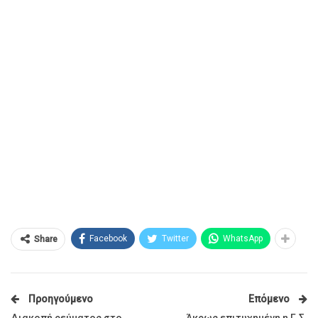
Facebook
Twitter
WhatsApp
Share
Προηγούμενο
Επόμενο