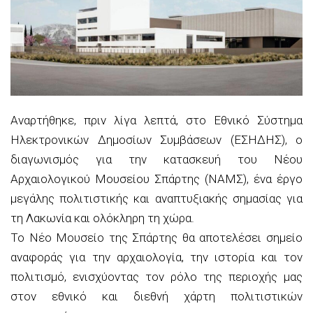
Aναρτήθηκε, πριν λίγα λεπτά, στο Εθνικό Σύστημα
Ηλεκτρονικών Δημοσίων Συμβάσεων (ΕΣΗΔΗΣ), ο
διαγωνισμός για την κατασκευή του Νέου
Αρχαιολογικού Μουσείου Σπάρτης (ΝΑΜΣ), ένα έργο
μεγάλης πολιτιστικής και αναπτυξιακής σημασίας για
τη Λακωνία και ολόκληρη τη χώρα.
Το Νέο Μουσείο της Σπάρτης θα αποτελέσει σημείο
αναφοράς για την αρχαιολογία, την ιστορία και τον
πολιτισμό, ενισχύοντας τον ρόλο της περιοχής μας
στον εθνικό και διεθνή χάρτη πολιτιστικών