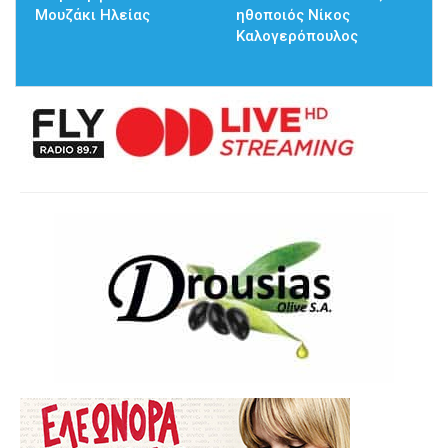
Μουζάκι Ηλείας
ηθοποιός Νίκος
Καλογερόπουλος