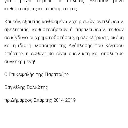
γιατί μέχρι σήμερα οι πολίτες βλέπουν μόνο
καθυστερήσεις και εκκρεμότητες.
Και εάν, εξαιτίας λανθασμένων χειρισμών, αντιλήψεων,
αβελτηρίας, καθυστερήσεων ή παραλείψεων, τεθούν
σε κίνδυνο οι χρηματοδοτήσεις, η ολοκλήρωση, ακόμη
και η ίδια η υλοποίηση της Ανάπλασης του Κέντρου
Σπάρτης, η ευθύνη θα είναι αμείλικτη και απολύτως
συγκεκριμένη!
Ο Επικεφαλής της Παράταξης
Βαγγέλης
Βαλιώτης
πρ.Δήμαρχος
Σπάρτης 2014-2019