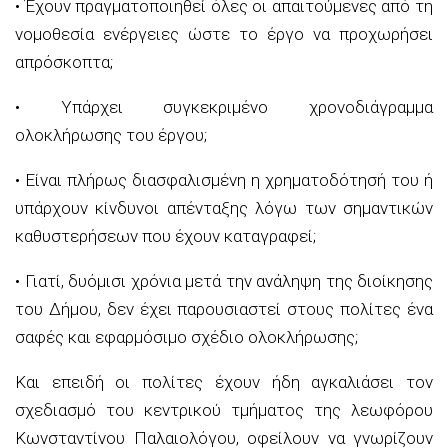
• Έχουν πραγματοποιηθεί όλες οι απαιτούμενες από τη
νομοθεσία ενέργειες ώστε το έργο να προχωρήσει
απρόσκοπτα;
• Υπάρχει συγκεκριμένο χρονοδιάγραμμα
ολοκλήρωσης του έργου;
• Είναι πλήρως διασφαλισμένη η χρηματοδότησή του ή
υπάρχουν κίνδυνοι
απένταξης
λόγω των σημαντικών
καθυστερήσεων που έχουν καταγραφεί;
• Γιατί, δυόμισι χρόνια μετά την ανάληψη της διοίκησης
του Δήμου, δεν έχει παρουσιαστεί στους πολίτες ένα
σαφές και εφαρμόσιμο σχέδιο ολοκλήρωσης;
Και επειδή οι πολίτες έχουν ήδη αγκαλιάσει τον
σχεδιασμό του κεντρικού τμήματος της λεωφόρου
Κωνσταντίνου Παλαιολόγου, οφείλουν να γνωρίζουν