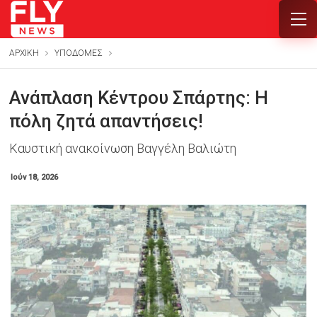
ΑΡΧΙΚΗ
ΥΠΟΔΟΜΕΣ
Ανάπλαση Κέντρου Σπάρτης: Η
πόλη ζητά απαντήσεις!
Καυστική ανακοίνωση Βαγγέλη Βαλιώτη
Ιούν 18, 2026