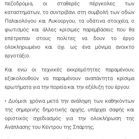
πεζοδρόμια, οι σταθερές πέργκολες των
καταστημάτων, το
συντριβάνι
στη συμβολή των οδών
Παλαιολόγου και Λυκούργου, τα υδάτινα στοιχεία, ο
φωτισμός και άλλες κρίσιμες παρεμβάσεις που θα
επέτρεπαν στους πολίτες να δουν το έργο
ολοκληρωμένο και όχι ως ένα μόνιμα ανοικτό
εργοτάξιο.
Και ενώ οι τεχνικές εκκρεμότητες παραμένουν,
εξακολουθούν να παραμένουν αναπάντητα κρίσιμα
ερωτήματα για την πορεία και την εξέλιξη του έργου:
• Δυόμισι χρόνια μετά την ανάληψη των καθηκόντων
της σημερινής δημοτικής αρχής, υπάρχει σαφής και
οριστικός σχεδιασμός για την ολοκλήρωση της
Ανάπλασης του Κέντρου της Σπάρτης;