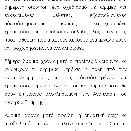
σημερινή διοίκηση ένα σχεδιασμό με ώριμες και
εγκεκριμένες μελέτες, εξασφαλισμένες
αδειοδοτήσεις
και
κυρίως
κατοχυρωμένη
χρηματοδότηση. Παρέδωσαν, δηλαδή, όλες εκείνες τις
προϋποθέσεις που απαιτούνται ώστε ένα μεγάλο έργο
να προχωρήσει και να ολοκληρωθεί.
Σήμερα, δυόμισι χρόνια μετά, οι πολίτες δικαιούνται να
γνωρίζουν τι ακριβώς κέρδισε η πόλη από την
εγκατάλειψη ενός ώριμου,
αδειοδοτημένου
και
χρηματοδοτούμενου σχεδιασμού και κυρίως πότε θα
δουν επιτέλους ολοκληρωμένη την Ανάπλαση του
Κέντρου Σπάρτης.
Δυόμισι χρόνια μετά, οφείλει η δημοτική αρχή να
αποδείξει ότι αυτές οι επιλογές ωφέλησαν τη Σπάρτη,