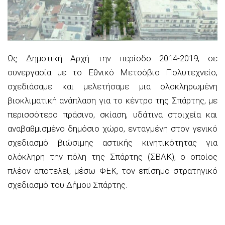
Ως Δημοτική Αρχή την περίοδο 2014-2019, σε
συνεργασία με το Εθνικό Μετσόβιο Πολυτεχνείο,
σχεδιάσαμε και μελετήσαμε μια ολοκληρωμένη
βιοκλιματική ανάπλαση για το κέντρο της Σπάρτης, με
περισσότερο πράσινο, σκίαση, υδάτινα στοιχεία και
αναβαθμισμένο δημόσιο χώρο, ενταγμένη στον γενικό
σχεδιασμό βιώσιμης αστικής κινητικότητας για
ολόκληρη την πόλη της Σπάρτης (ΣΒΑΚ), ο οποίος
πλέον αποτελεί, μέσω ΦΕΚ, τον επίσημο στρατηγικό
σχεδιασμό του Δήμου Σπάρτης.