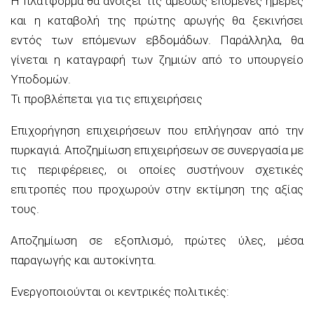
Η πλατφόρμα θα ανοίξει τις αμέσως επόμενες ημέρες
και η καταβολή της πρώτης αρωγής θα ξεκινήσει
εντός των επόμενων εβδομάδων. Παράλληλα, θα
γίνεται η καταγραφή των ζημιών από το υπουργείο
Υποδομών.
Τι προβλέπεται για τις επιχειρήσεις
Επιχορήγηση επιχειρήσεων που επλήγησαν από την
πυρκαγιά. Αποζημίωση επιχειρήσεων σε συνεργασία με
τις περιφέρειες, οι οποίες συστήνουν σχετικές
επιτροπές που προχωρούν στην εκτίμηση της αξίας
τους.
Αποζημίωση σε εξοπλισμό, πρώτες ύλες, μέσα
παραγωγής και αυτοκίνητα.
Ενεργοποιούνται οι κεντρικές πολιτικές: