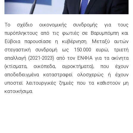
Το σχέδιο οικονομικής συνδρομής για τους
πυρόπληκτους από τις φωτιές σε Βαρυμπόμπη και
Εύβοια παρουσίασε η κυβέρνηση. Μεταξύ αυτών
στεγαστική συνδρομή ως 150.000 ευρώ, τριετή
απαλλαγή (2021-2023) από τον ΕΝΦΙΑ για τα ακίνητα
(κτίσματα, οικόπεδα, αγροκτήματα), που έχουν
αποδεδειγμένα καταστραφεί ολοσχερώς ή έχουν
υποστεί λειτουργικές ζημιές που τα καθιστούν μη
κατοικήσιμα.