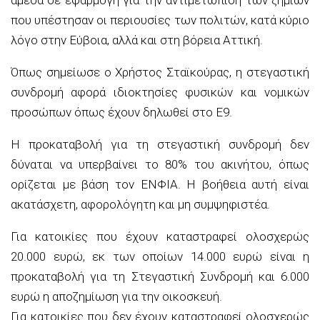
που υπέστησαν οι περιουσίες των πολιτών, κατά κύριο
λόγο στην Εύβοια, αλλά και στη βόρεια Αττική.
Όπως σημείωσε ο Χρήστος Σταϊκούρας, η στεγαστική
συνδρομή αφορά ιδιοκτησίες φυσικών και νομικών
προσώπων όπως έχουν δηλωθεί στο E9.
Η προκαταβολή για τη στεγαστική συνδρομή δεν
δύναται να υπερβαίνει το 80% του ακινήτου, όπως
ορίζεται με βάση τον ΕΝΦΙΑ. Η βοήθεια αυτή είναι
ακατάσχετη, αφορολόγητη και μη συμψηφιστέα.
Για κατοικίες που έχουν καταστραφεί ολοσχερώς
20.000 ευρώ, εκ των οποίων 14.000 ευρώ είναι η
προκαταβολή για τη Στεγαστική Συνδρομή και 6.000
ευρώ η αποζημίωση για την οικοσκευή.
Για κατοικίες που δεν έχουν καταστραφεί ολοσχερώς