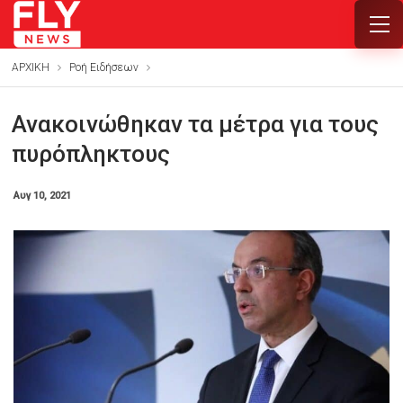
ΑΡΧΙΚΗ
Ροή Ειδήσεων
Ανακοινώθηκαν τα μέτρα για τους
πυρόπληκτους
Αυγ 10, 2021