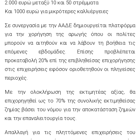
2.000 ευρώ μεταξύ 10 και 50 στρέμματα
Και 1000 ευρώ για μικρότερες καλλιέργειες
Σε συνεργασία με την ΑΑΔΕ δημιουργείται πλατφόρμα
για την χορήγηση της αρωγής όπου οι πολίτες
μπορούν να αιτηθούν και να λάβουν τη βοήθεια τις
επόμενες εβδομάδες. Επίσης προβλέπεται
προκαταβολή 20% επί της επιβληθείσας επιχορήγησης
στις επιχειρήσεις εφόσον οριοθετηθούν οι πληγείσες
περιοχές.
Με την ολοκλήρωση της εκτιμητέας αξίας, θα
επιχορηγηθεί ως το 70% της συνολικής εκτιμηθείσας
ζημίας βάσει του νόμου για την αποκατάσταση ζημιών
και την επαναλειτουργία τους.
Απαλλαγή για τις πληττόμενες επιχειρήσεις του