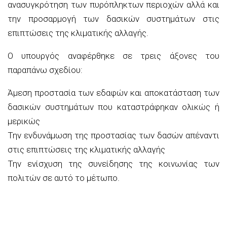
ανασυγκρότηση των πυρόπληκτων περιοχών αλλά και
την προσαρμογή των δασικών συστημάτων στις
επιπτώσεις της κλιματικής αλλαγής.
Ο υπουργός αναφέρθηκε σε τρεις άξονες του
παραπάνω σχεδίου:
Άμεση προστασία των εδαφών και αποκατάσταση των
δασικών συστημάτων που καταστράφηκαν ολικώς ή
μερικώς
Την ενδυνάμωση της προστασίας των δασών απέναντι
στις επιπτώσεις της κλιματικής αλλαγής
Την ενίσχυση της συνείδησης της κοινωνίας των
πολιτών σε αυτό το μέτωπο.