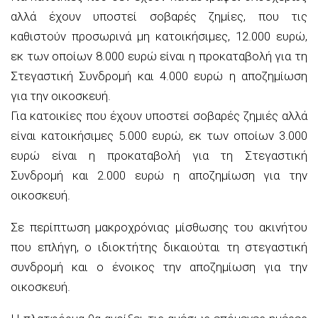
αλλά έχουν υποστεί σοβαρές ζημίες, που τις
καθιστούν προσωρινά μη κατοικήσιμες, 12.000 ευρώ,
εκ των οποίων 8.000 ευρώ είναι η προκαταβολή για τη
Στεγαστική Συνδρομή και 4.000 ευρώ η αποζημίωση
για την οικοσκευή.
Για κατοικίες που έχουν υποστεί σοβαρές ζημιές αλλά
είναι κατοικήσιμες 5.000 ευρώ, εκ των οποίων 3.000
ευρώ είναι η προκαταβολή για τη Στεγαστική
Συνδρομή και 2.000 ευρώ η αποζημίωση για την
οικοσκευή.
Σε περίπτωση μακροχρόνιας μίσθωσης του ακινήτου
που επλήγη, ο ιδιοκτήτης δικαιούται τη στεγαστική
συνδρομή και ο ένοικος την αποζημίωση για την
οικοσκευή.