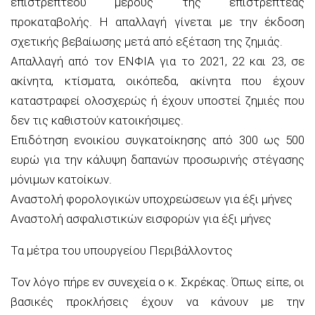
επιστρεπτέου μέρους της επιστρεπτέας
προκαταβολής. Η απαλλαγή γίνεται με την έκδοση
σχετικής βεβαίωσης μετά από εξέταση της ζημιάς.
Απαλλαγή από τον ΕΝΦΙΑ για το 2021, 22 και 23, σε
ακίνητα, κτίσματα, οικόπεδα, ακίνητα που έχουν
καταστραφεί ολοσχερώς ή έχουν υποστεί ζημιές που
δεν τις καθιστούν κατοικήσιμες.
Επιδότηση ενοικίου συγκατοίκησης από 300 ως 500
ευρώ για την κάλυψη δαπανών προσωρινής στέγασης
μόνιμων κατοίκων.
Αναστολή φορολογικών υποχρεώσεων για έξι μήνες
Αναστολή ασφαλιστικών εισφορών για έξι μήνες
Τα μέτρα του υπουργείου Περιβάλλοντος
Τον λόγο πήρε εν συνεχεία ο κ. Σκρέκας. Όπως είπε, οι
βασικές προκλήσεις έχουν να κάνουν με την