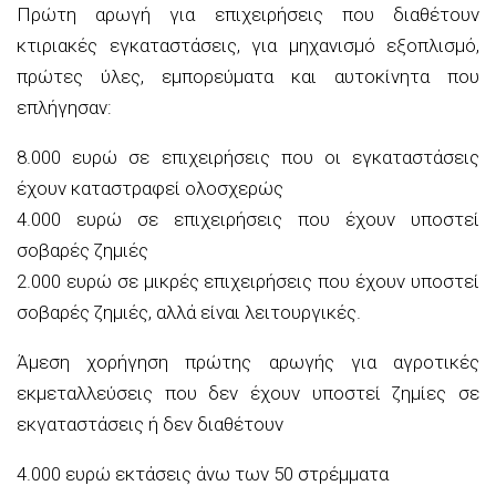
Πρώτη αρωγή για επιχειρήσεις που διαθέτουν
κτιριακές εγκαταστάσεις, για μηχανισμό εξοπλισμό,
πρώτες ύλες, εμπορεύματα και αυτοκίνητα που
επλήγησαν:
8.000 ευρώ σε επιχειρήσεις που οι εγκαταστάσεις
έχουν καταστραφεί ολοσχερώς
4.000 ευρώ σε επιχειρήσεις που έχουν υποστεί
σοβαρές ζημιές
2.000 ευρώ σε μικρές επιχειρήσεις που έχουν υποστεί
σοβαρές ζημιές, αλλά είναι λειτουργικές.
Άμεση χορήγηση πρώτης αρωγής για αγροτικές
εκμεταλλεύσεις που δεν έχουν υποστεί ζημίες σε
εκγαταστάσεις ή δεν διαθέτουν
4.000 ευρώ εκτάσεις άνω των 50 στρέμματα