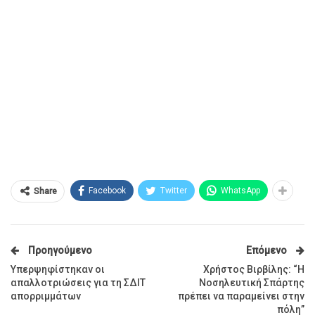
Facebook
Twitter
WhatsApp
Share
Προηγούμενο
Επόμενο
Υπερψηφίστηκαν οι
Χρήστος Βιρβίλης: “Η
απαλλοτριώσεις για τη ΣΔΙΤ
Νοσηλευτική Σπάρτης
απορριμμάτων
πρέπει να παραμείνει στην
πόλη”