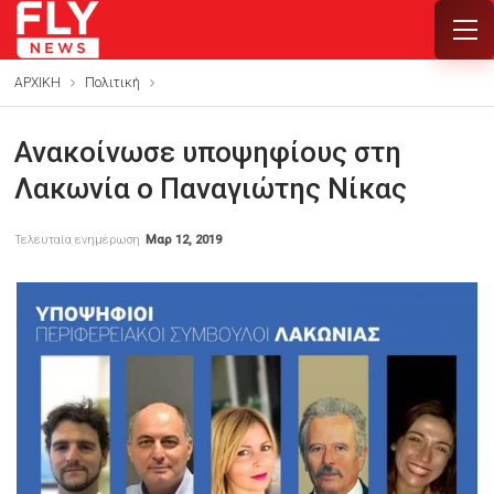
ΑΡΧΙΚΗ
Πολιτική
Ανακοίνωσε υποψηφίους στη
Λακωνία ο Παναγιώτης Νίκας
Τελευταία ενημέρωση
Μαρ 12, 2019