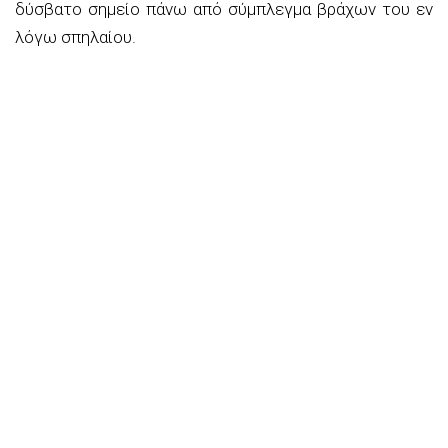
δύσβατο σημείο πάνω από σύμπλεγμα βράχων του εν
λόγω σπηλαίου.