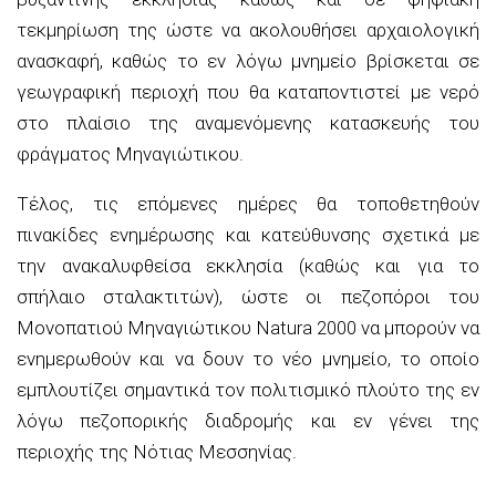
τεκμηρίωση της ώστε να ακολουθήσει αρχαιολογική
ανασκαφή, καθώς το εν λόγω μνημείο βρίσκεται σε
γεωγραφική περιοχή που θα καταποντιστεί με νερό
στο πλαίσιο της αναμενόμενης κατασκευής του
φράγματος Μηναγιώτικου.
Τέλος, τις επόμενες ημέρες θα τοποθετηθούν
πινακίδες ενημέρωσης και κατεύθυνσης σχετικά με
την ανακαλυφθείσα εκκλησία (καθώς και για το
σπήλαιο σταλακτιτών), ώστε οι πεζοπόροι του
Μονοπατιού Μηναγιώτικου Natura 2000 να μπορούν να
ενημερωθούν και να δουν το νέο μνημείο, το οποίο
εμπλουτίζει σημαντικά τον πολιτισμικό πλούτο της εν
λόγω πεζοπορικής διαδρομής και εν γένει της
περιοχής της Νότιας Μεσσηνίας.