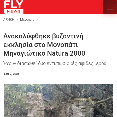
ΑΡΧΙΚΗ
Μεσσηνία
Ανακαλύφθηκε βυζαντινή
εκκλησία στο Μονοπάτι
Μηναγιώτικο Natura 2000
Έχουν διασωθεί δύο εντυπωσιακές αψίδες ιερού
Σεπ 7, 2023