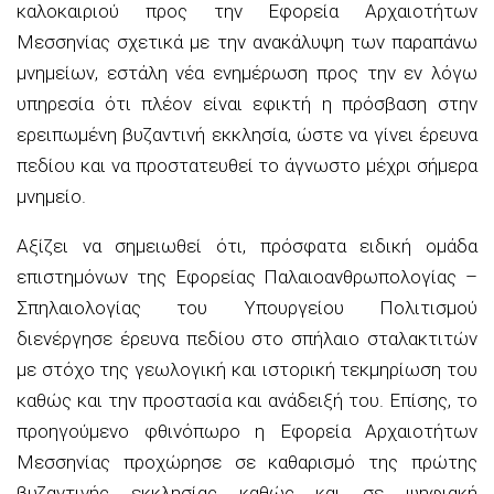
καλοκαιριού προς την Εφορεία Αρχαιοτήτων
Μεσσηνίας σχετικά με την ανακάλυψη των παραπάνω
μνημείων, εστάλη νέα ενημέρωση προς την εν λόγω
υπηρεσία ότι πλέον είναι εφικτή η πρόσβαση στην
ερειπωμένη βυζαντινή εκκλησία, ώστε να γίνει έρευνα
πεδίου και να προστατευθεί το άγνωστο μέχρι σήμερα
μνημείο.
Αξίζει να σημειωθεί ότι, πρόσφατα ειδική ομάδα
επιστημόνων της Εφορείας Παλαιοανθρωπολογίας –
Σπηλαιολογίας του Υπουργείου Πολιτισμού
διενέργησε έρευνα πεδίου στο σπήλαιο σταλακτιτών
με στόχο της γεωλογική και ιστορική τεκμηρίωση του
καθώς και την προστασία και ανάδειξή του. Επίσης, το
προηγούμενο φθινόπωρο η Εφορεία Αρχαιοτήτων
Μεσσηνίας προχώρησε σε καθαρισμό της πρώτης
βυζαντινής εκκλησίας καθώς και σε ψηφιακή