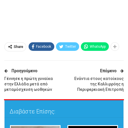
Facebook
Twitter
WhatsApp
Share
Προηγούμενο
Επόμενο
Γέννησε η πρώτη γυναίκα
Ενάντια στους κατοίκους
στην Ελλάδα μετά από
της Καλλιρρόης η
μεταμόσχευση ωοθηκών
Περιφερειακή Επιτροπή
Διαβάστε Επίσης: