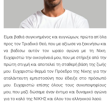
Είμαι βαθιά συγκινημένος και ευγνώμων, πρώτα απ΄όλα
προς τον Τριαδικό Θεό, που με αξίωσε να ξεκινήσω και
να βαδίσω αυτόν τον ωραίο αγώνα με τη Νίκη.
Ευχαριστώ την οικογένειά μου, που με στήριξε από την
πρώτη στιγμή και αποτελεί τη σταθερή βάση της ζωής
μου. Ευχαριστώ θερμά τον Πρόεδρο της Νίκης για την
αταλάντευτη εμπιστοσύνη που έδειξε στο πρόσωπό
μου. Ευχαριστώ επίσης όλους τους συνυποψηφίους
μου, που μαζί δώσαμε έναν έντιμο και δυναμικό αγώνα
για το καλό της ΝΙΚΗΣ και όλου του ελληνικού λαού.