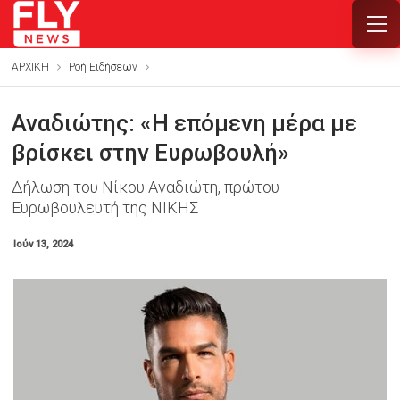
ΑΡΧΙΚΗ
Ροή Ειδήσεων
Αναδιώτης: «Η επόμενη μέρα με
βρίσκει στην Ευρωβουλή»
Δήλωση του Νίκου Αναδιώτη, πρώτου
Ευρωβουλευτή της ΝΙΚΗΣ
Ιούν 13, 2024