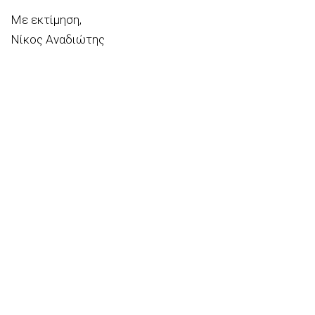
Με εκτίμηση,
Νίκος Αναδιώτης