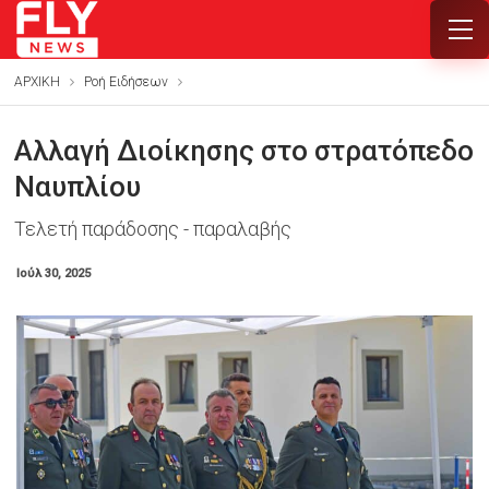
ΑΡΧΙΚΗ
Ροή Ειδήσεων
Αλλαγή Διοίκησης στο στρατόπεδο
Ναυπλίου
Τελετή παράδοσης - παραλαβής
Ιούλ 30, 2025