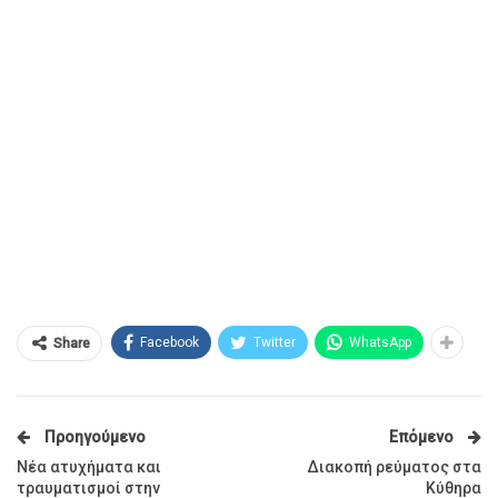
Facebook
Twitter
WhatsApp
Share
Προηγούμενο
Επόμενο
Νέα ατυχήματα και
Διακοπή ρεύματος στα
τραυματισμοί στην
Κύθηρα