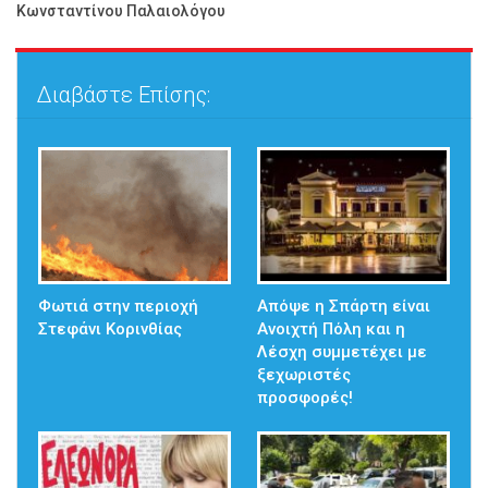
Κωνσταντίνου Παλαιολόγου
Διαβάστε Επίσης:
Φωτιά στην περιοχή
Απόψε η Σπάρτη είναι
Στεφάνι Κορινθίας
Ανοιχτή Πόλη και η
Λέσχη συμμετέχει με
ξεχωριστές
προσφορές!