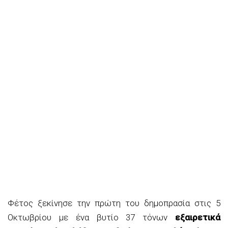
Φέτος ξεκίνησε την πρώτη του δημοπρασία στις 5
Οκτωβρίου με ένα βυτίο 37 τόνων
εξαιρετικά