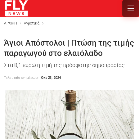
ΑΡΧΙΚΗ
Αγροτικά
Άγιοι Απόστολοι | Πτώση της τιμής
παραγωγού στο ελαιόλαδο
Στα 8,1 ευρώ η τιμή της πρόσφατης δημοπρασίας
Τελευταία ενημέρωση
Οκτ 23, 2024