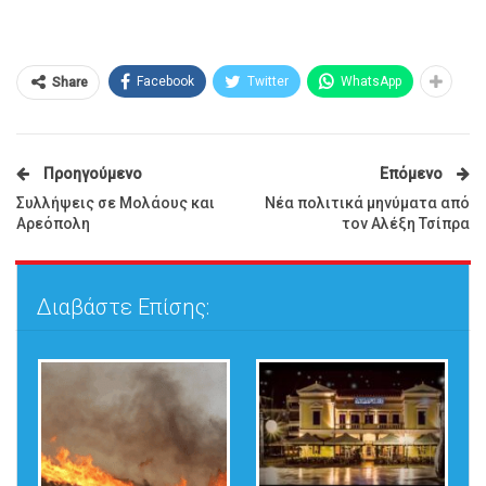
Facebook
Twitter
WhatsApp
Share
Προηγούμενο
Επόμενο
Συλλήψεις σε Μολάους και
Νέα πολιτικά μηνύματα από
Αρεόπολη
τον Αλέξη Τσίπρα
Διαβάστε Επίσης: