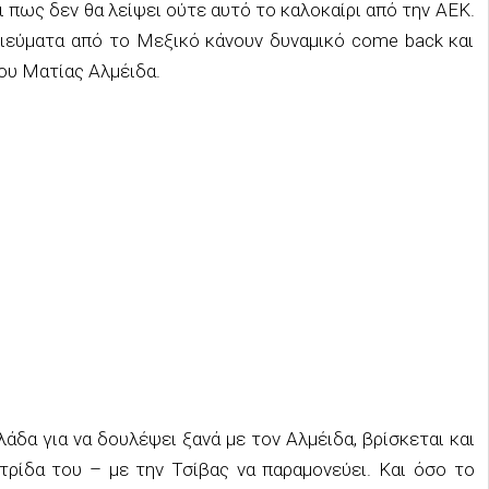
ι πως δεν θα λείψει ούτε αυτό το καλοκαίρι από την ΑΕΚ.
σιεύματα από το Μεξικό κάνουν δυναμικό come back και
ου Ματίας Αλμέιδα.
άδα για να δουλέψει ξανά με τον Αλμέιδα, βρίσκεται και
ρίδα του – με την Τσίβας να παραμονεύει. Και όσο το