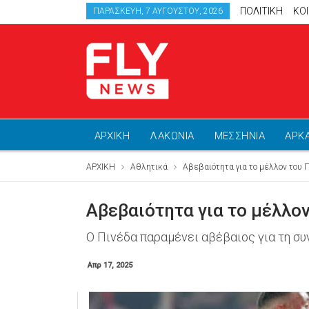
ΠΟΛΙΤΙΚΗ
ΚΟ
ΠΑΡΑΣΚΕΥΉ, 7 ΑΥΓΟΎΣΤΟΥ, 2026
ΑΡΧΙΚΗ
ΛΑΚΩΝΙΑ
ΜΕΣΣΗΝΙΑ
ΑΡΚ
ΑΡΧΙΚΗ
Αθλητικά
Αβεβαιότητα για το μέλλον του 
Αβεβαιότητα για το μέλλον
Ο Πινέδα παραμένει αβέβαιος για τη συ
Απρ 17, 2025