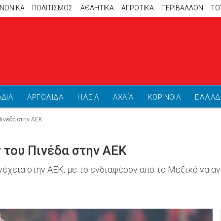
ΙΝΩΝΙΚΑ
ΠΟΛΙΤΙΣΜΟΣ
ΑΘΛΗΤΙΚΆ
ΑΓΡΟΤΙΚΑ
ΠΕΡΙΒΑΛΛΟΝ
ΤΟ
ΑΔΙΑ
ΑΡΓΟΛΙΔΑ
ΗΛΕΙΑ
ΑΧΑΪΑ
ΚΟΡΙΝΘΙΑ
ΕΛΛΑΔ
Πινέδα στην ΑΕΚ
 του Πινέδα στην ΑΕΚ
νέχεια στην ΑΕΚ, με το ενδιαφέρον από το Μεξικό να 