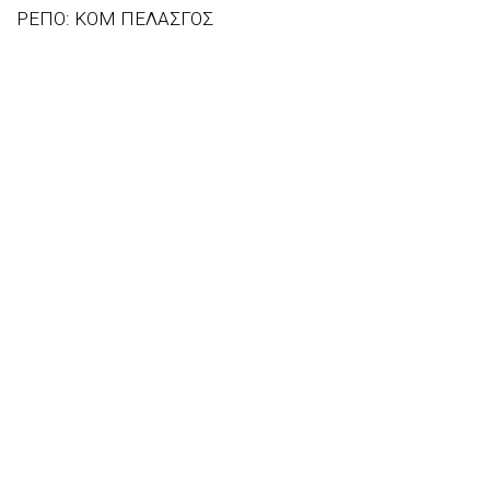
ΡΕΠΟ: ΚΟΜ ΠΕΛΑΣΓΟΣ