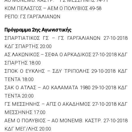
ΚΟΜ ΠΕΛΑΣΓΟΣ – ΑΕΜ Ο ΠΟΛΥΒΙΟΣ 49-58
ΡΕΠΟ: ΓΣ ΓΑΡΓΑΛΙΑΝΩΝ
Πρόγραμμα 2ης Αγωνιστικής
ΣΠΑΡΤΙΑΤΙΚΟΣ ΓΣ – ΓΣ ΓΑΡΓΑΛΙΑΝΩΝ 27-10-2018
ΚΔΓ ΣΠΑΡΤΗΣ 20:00
ΑΣ ΛΑΚΩΝΙΚΟΣ – ΣΕΦΑ Ο ΑΡΚΑΔΙΚΟΣ 27-10-2018 ΚΔΓ
ΣΠΑΡΤΗΣ 18:00
ΣΠΟΚ Ο ΕΥΚΛΗΣ – ΣΔΥ ΤΡΙΠΟΛΗΣ 29-10-2018 ΚΔΓ
ΤΕΝΤΑ 18:00
ΣΑΚ Ο ΑΤΛΑΣ – ΑΟ ΚΑΛΑΜΑΤΑ 1980 29-10-2018 ΚΔΓ
ΤΕΝΤΑ 20:00
ΓΣ ΜΕΣΣΗΝΗΣ – ΑΠΣ Ο ΑΚΑΔΗΜΟΣ 27-10-2018 ΚΔΓ
ΜΕΣΣΗΝΗΣ 17:00
ΑΕΜ Ο ΠΟΛΥΒΙΟΣ – ΑΟ ΜΟΝΕΜΒ. ΚΑΣΤΡ. 27-10-2018
ΚΔΓ ΜΕΓ/ΛΗΣ 20:00