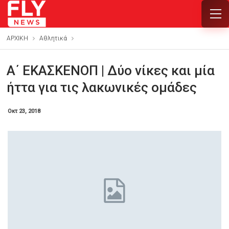
ΑΡΧΙΚΗ
Αθλητικά
Α΄ ΕΚΑΣΚΕΝΟΠ | Δύο νίκες και μία
ήττα για τις λακωνικές ομάδες
Οκτ 23, 2018