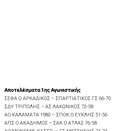
Αποτελέσματα 1ης Αγωνιστικής
ΣΕΦΑ Ο ΑΡΚΑΔΙΚΟΣ – ΣΠΑΡΤΙΑΤΙΚΟΣ ΓΣ 66-70
ΣΔΥ ΤΡΙΠΟΛΗΣ – ΑΣ ΛΑΚΩΝΙΚΟΣ 72-58
ΑΟ ΚΑΛΑΜΑΤΑ 1980 – ΣΠΟΚ Ο ΕΥΚΛΗΣ 51-56
ΑΠΣ Ο ΑΚΑΔΗΜΟΣ – ΣΑΚ Ο ΑΤΛΑΣ 76-58
ΑΟ ΜΟΝΕΜΒ. ΚΑΣΤΡ. – ΓΣ ΜΕΣΣΗΝΗΣ 74-71