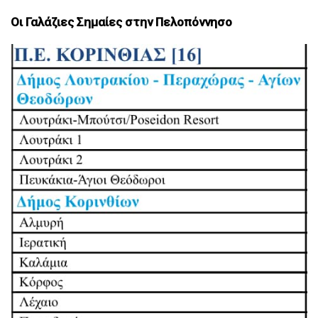
Οι Γαλάζιες Σημαίες στην Πελοπόννησο