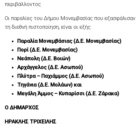
περιβάλλοντος.
Οι παραλίες του Δήμου Μονεμβασίας που εξασφάλισαν
τη διεθνή πιστοποίηση, είναι οι εξής:
Παραλία Μονεμβάσιας (Δ.Ε. Μονεμβασίας)
Πορί (Δ.Ε. Μονεμβασίας)
Νεάπολη (Δ.Ε. Βοιών)
Αρχάγγελος (Δ.Ε. Ασωπού)
Πλύτρα – Παχιάμμος (Δ.Ε. Ασωπού)
Τηγάνια (Δ.Ε. Μολάων) και
Μεγάλη Άμμος – Κυπαρίσσι (Δ.Ε. Ζάρακα)
Ο ΔΗΜΑΡΧΟΣ
ΗΡΑΚΛΗΣ ΤΡΙΧΕΙΛΗΣ