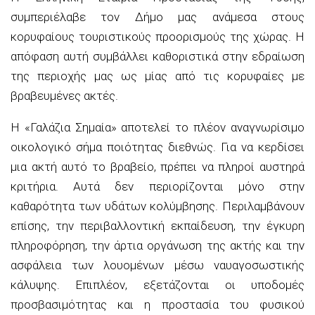
συμπεριέλαβε τον Δήμο μας ανάμεσα στους
κορυφαίους τουριστικούς προορισμούς της χώρας. Η
απόφαση αυτή συμβάλλει καθοριστικά στην εδραίωση
της περιοχής μας ως μίας από τις κορυφαίες με
βραβευμένες ακτές.
Η «Γαλάζια Σημαία» αποτελεί το πλέον αναγνωρίσιμο
οικολογικό σήμα ποιότητας διεθνώς. Για να κερδίσει
μια ακτή αυτό το βραβείο, πρέπει να πληροί αυστηρά
κριτήρια. Αυτά δεν περιορίζονται μόνο στην
καθαρότητα των υδάτων κολύμβησης. Περιλαμβάνουν
επίσης, την περιβαλλοντική εκπαίδευση, την έγκυρη
πληροφόρηση, την άρτια οργάνωση της ακτής και την
ασφάλεια των λουομένων μέσω ναυαγοσωστικής
κάλυψης. Επιπλέον, εξετάζονται οι υποδομές
προσβασιμότητας και η προστασία του φυσικού