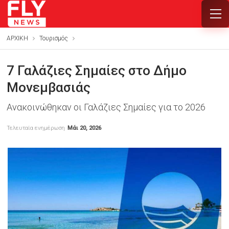
ΑΡΧΙΚΗ
Τουρισμός
7 Γαλάζιες Σημαίες στο Δήμο
Μονεμβασιάς
Ανακοινώθηκαν οι Γαλάζιες Σημαίες για το 2026
Τελευταία ενημέρωση
Μάι 20, 2026