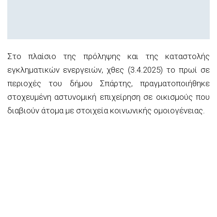
Στο πλαίσιο της πρόληψης και της καταστολής
εγκληματικών ενεργειών, χθες (3.4.2025) το πρωί σε
περιοχές του δήμου Σπάρτης, πραγματοποιήθηκε
στοχευμένη αστυνομική επιχείρηση σε οικισμούς που
διαβιούν άτομα με στοιχεία κοινωνικής ομοιογένειας.