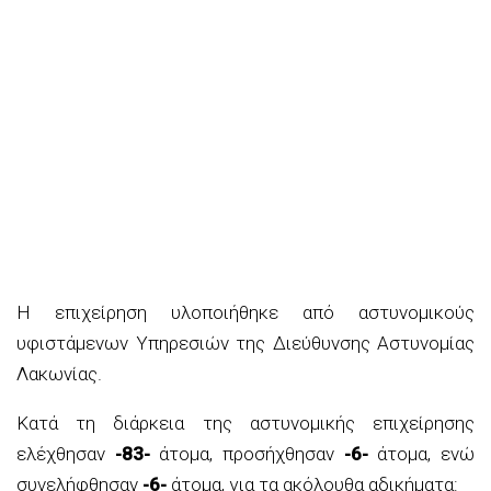
Η επιχείρηση υλοποιήθηκε από αστυνομικούς
υφιστάμενων Υπηρεσιών της Διεύθυνσης Αστυνομίας
Λακωνίας.
Κατά τη διάρκεια της αστυνομικής επιχείρησης
ελέχθησαν
-83-
άτομα, προσήχθησαν
-6-
άτομα, ενώ
συνελήφθησαν
-6-
άτομα, για τα ακόλουθα αδικήματα: