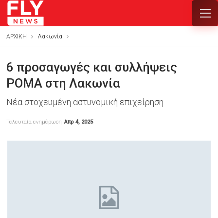
ΑΡΧΙΚΗ
Λακωνία
6 προσαγωγές και συλλήψεις
ΡΟΜΑ στη Λακωνία
Νέα στοχευμένη αστυνομική επιχείρηση
Τελευταία ενημέρωση
Απρ 4, 2025