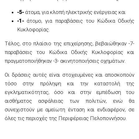
-5-
άτομα, για κλοπή ηλεκτρικής ενέργειας και
-1-
άτομο, για παραβάσεις του Κώδικα Οδικής
Κυκλοφορίας.
Τέλος, στο πλαίσιο της επιχείρησης, βεβαιώθηκαν -7-
παραβάσεις του Κώδικα Οδικής Κυκλοφορίας και
πραγματοποιήθηκαν -3- ακινητοποιήσεις οχημάτων.
Οι δράσεις αυτές είναι στοχευμένες και αποσκοπούν
τόσο στην πρόληψη και την καταστολή της
εγκληματικότητας, όσο και στην εμπέδωση του
αισθήματος ασφάλειας των πολιτών, ενώ θα
συνεχιστούν με αμείωτη ένταση και ενδιαφέρον, σε
όλες τις περιοχές της Περιφέρειας Πελοποννήσου.