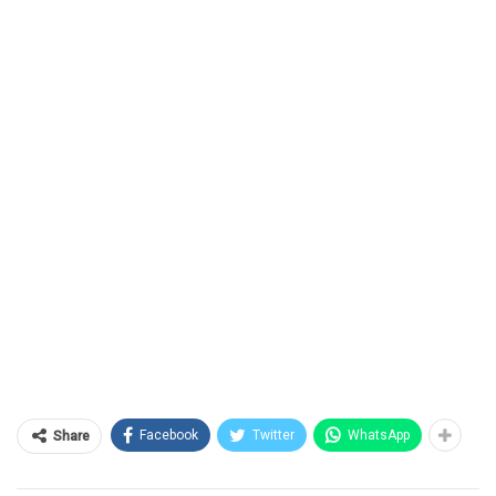
Facebook
Twitter
WhatsApp
Share