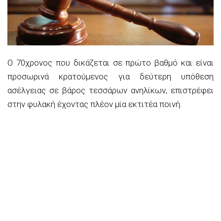
Ο 70χρονος που δικάζεται σε πρώτο βαθμό και είναι
προσωρινά κρατούμενος για δεύτερη υπόθεση
ασέλγειας σε βάρος τεσσάρων ανηλίκων, επιστρέφει
στην φυλακή έχοντας πλέον μία εκτιτέα ποινή.