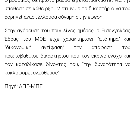
υπόθεση σε κάθειρξη 12 ετών με το δικαστήριο να του
χορηγεί αναστέλλουσα δύναμη στην έφεση.
Στην αγόρευση του πριν λίγες ημέρες, ο Εισαγγελέας
Έδρας του ΜΟΕ είχε χαρακτηρίσει “ατόπημα” και
“δικονομική αντίφαση” την απόφαση του
πρωτοβάθμιου δικαστηρίου που τον έκρινε ένοχο και
τον καταδίκασε δίνοντας του, “την δυνατότητα να
κυκλοφορεί ελεύθερος”.
Πηγή: ΑΠΕ-ΜΠΕ