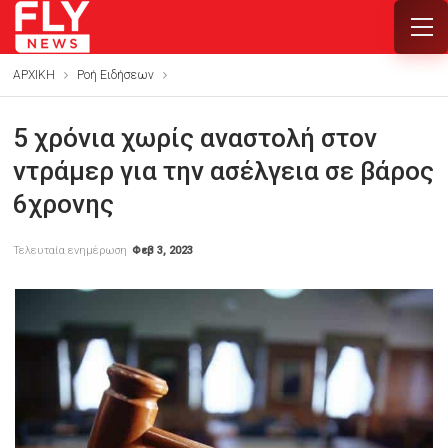
ΑΡΧΙΚΗ
Ροή Ειδήσεων
5 χρόνια χωρίς αναστολή στον
ντράμερ για την ασέλγεια σε βάρος
6χρονης
Τελευταία ενημέρωση
Φεβ 3, 2023