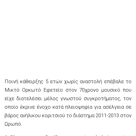
Ποινή κάθειρξης 5 ετών χωρίς αναστολή επέβαλε το
Μικτό Ορκωτό Εφετείο στον 70χρονο μουσικό που
είχε διατελέσει μέλος γνωστού συγκροτήματος, τον
οποίο έκρινε ένοχο κατά πλειοψηφία για ασέλγεια σε
βάρος ανήλικου κοριτσιού το διάστημα 2011-2013 στον
Ωρωπό.