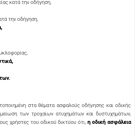
ίας κατά την οδήγηση,
ατά την οδήγηση,
,
κυκλοφορίας,
τικά,
των.
θητοποιημένη στα θέματα ασφαλούς οδήγησης και οδικής
 μείωση των τροχαίων ατυχημάτων και δυστυχημάτων,
τους χρήστες του οδικού δικτύου ότι,
η οδική ασφάλεια