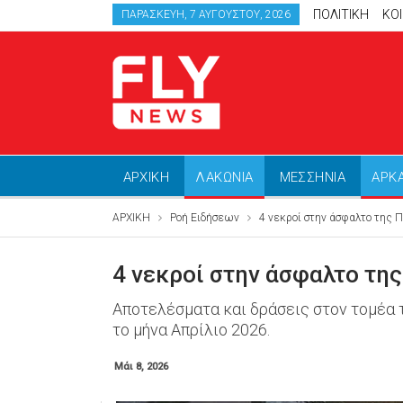
ΠΟΛΙΤΙΚΗ
ΚΟ
ΠΑΡΑΣΚΕΥΉ, 7 ΑΥΓΟΎΣΤΟΥ, 2026
ΑΡΧΙΚΗ
ΛΑΚΩΝΙΑ
ΜΕΣΣΗΝΙΑ
ΑΡΚ
ΑΡΧΙΚΗ
Ροή Ειδήσεων
4 νεκροί στην άσφαλτο της 
4 νεκροί στην άσφαλτο τη
Αποτελέσματα και δράσεις στον τομέα 
το μήνα Απρίλιο 2026.
Μάι 8, 2026