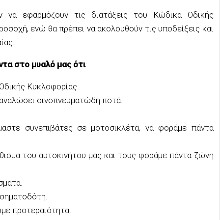
υν να εφαρμόζουν τις διατάξεις του Κώδικα Οδικής
ροσοχή, ενώ θα πρέπει να ακολουθούν τις υποδείξεις και
ίας.
ντα στο μυαλό μας ότι
:
Οδικής Κυκλοφορίας.
ταναλώσει οινοπνευματώδη ποτά.
αστε συνεπιβάτες σε μοτοσικλέτα, να φοράμε πάντα
θισμα του αυτοκινήτου μας και τους φοράμε πάντα ζώνη
σματα.
 σηματοδότη.
υμε προτεραιότητα.