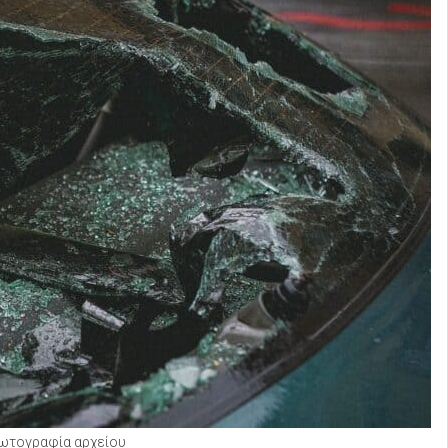
ωτογραφία αρχείου