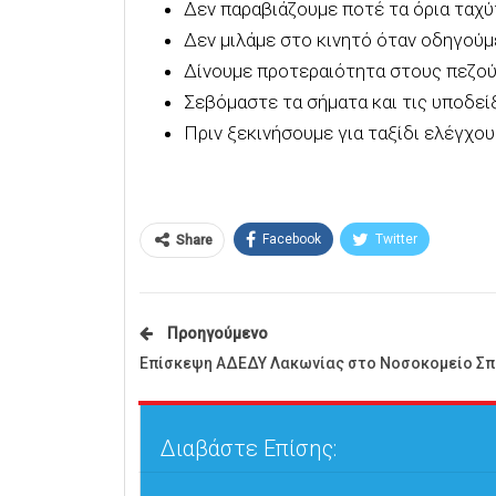
Δεν παραβιάζουμε ποτέ τα όρια ταχύ
Δεν μιλάμε στο κινητό όταν οδηγούμ
Δίνουμε προτεραιότητα στους πεζούς
Σεβόμαστε τα σήματα και τις υποδεί
Πριν ξεκινήσουμε για ταξίδι ελέγχο
Facebook
Twitter
Share
Προηγούμενο
Επίσκεψη ΑΔΕΔΥ Λακωνίας στο Νοσοκομείο Σ
Διαβάστε Επίσης: