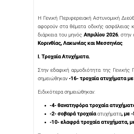
Η Γενική Περιφερειακή Αστυνομική Διεύ
αφορούν στα θέματα οδικής ασφάλειας κ
διάρκεια του μηνός
Απριλίου 2026
, στην
Κορινθίας, Λακωνίας και Μεσσηνίας
.
Ι. Τροχαία Ατυχήματα.
Στην εδαφική αρμοδιότητα της Γενικής 
σημειώθηκαν
-16- τροχαία ατυχήματα με
Ειδικότερα σημειώθηκαν:
-4- θανατηφόρα τροχαία ατυχήματα,
-2- σοβαρά τροχαία
ατυχήματα
, με 
-10- ελαφρά τροχαία ατυχήματα, μ