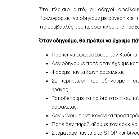
Στο πλαίσιο αυτό, οι οδηγοί οφείλο
Κυκλοφορίας, να οδηγούν με σύνεση και π
τις συμβουλές του προσωπικού της Τροχα
Όταν οδηγούμε, θα πρέπει να έχουμε πά
Πρέπει να εφαρμόζουμε τον Κώδικα 
Δεν οδηγούμε ποτέ όταν έχουμε κα
Φοράμε πάντα ζώνη ασφαλείας.
Σε περίπτωση που οδηγούμε ή είμ
κράνος.
Τοποθετούμε τα παιδιά στο πίσω κά
ασφαλείας.
Δεν κάνουμε αντικανονικά προσπερά
Ποτέ δεν παραβιάζουμε τον κόκκινο
Σταματάμε πάντα στο STOP και δίνο