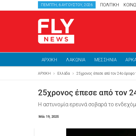
ΠΟΛΙΤΙΚΗ
ΚΟΙΝΩ
ΠΈΜΠΤΗ, 6 ΑΥΓΟΎΣΤΟΥ, 2026
ΑΡΧΙΚΗ
ΛΑΚΩΝΙΑ
ΜΕΣΣΗΝΙΑ
ΑΡΚ
ΑΡΧΙΚΗ
Ελλάδα
25χρονος έπεσε από τον 24ο όροφο
25χρονος έπεσε από τον 
Η αστυνομία ερευνά σοβαρά το ενδεχόμε
Μάι 19, 2025