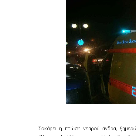
Σοκάρει η πτώση νεαρού άνδρα, ξημερώ