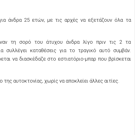
ια άνδρα 25 ετών, με τις αρχές να εξετάζουν όλα τα
υναν τη σορό του άτυχου άνδρα λίγο πριν τις 2 τα
α συλλέγει καταθέσεις για το τραγικό αυτό συμβάν.
εται να διασκέδαζε στο εστιατόριο-μπαρ που βρίσκεται
 της αυτοκτονίας, χωρίς να αποκλείει άλλες αιτίες.