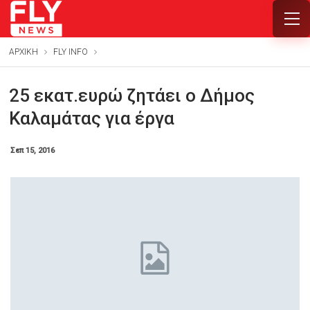
ΑΡΧΙΚΗ
FLY INFO
25 εκατ.ευρώ ζητάει ο Δήμος
Καλαμάτας για έργα
Σεπ 15, 2016