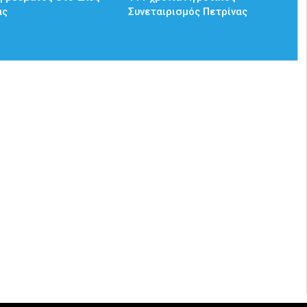
ας
Συνεταιρισμός Πετρίνας