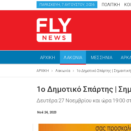
ΠΟΛΙΤΙΚΗ
ΚΟ
ΠΑΡΑΣΚΕΥΉ, 7 ΑΥΓΟΎΣΤΟΥ, 2026
ΑΡΧΙΚΗ
ΛΑΚΩΝΙΑ
ΜΕΣΣΗΝΙΑ
ΑΡΚ
ΑΡΧΙΚΗ
Λακωνία
1ο Δημοτικό Σπάρτης | Σημαντική
1ο Δημοτικό Σπάρτης | Ση
Δευτέρα 27 Νοεμβρίου και ώρα 19:00 σ
Νοέ 24, 2023