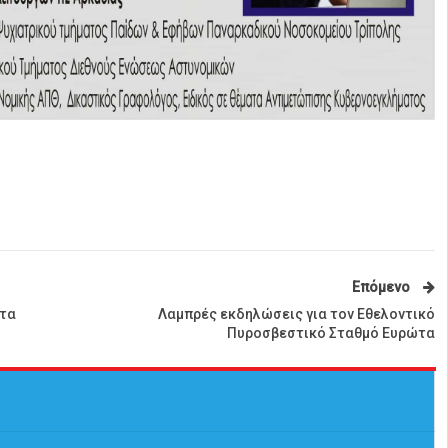
Επόμενο
ατα
Λαμπρές εκδηλώσεις για τον Εθελοντικό
Πυροσβεστικό Σταθμό Ευρώτα