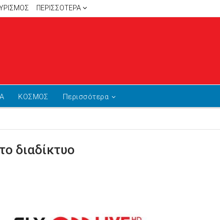
ΥΡΙΣΜΟΣ
ΠΕΡΙΣΣΌΤΕΡΑ
Α
ΚΟΣΜΟΣ
Περισσότερα
το διαδίκτυο