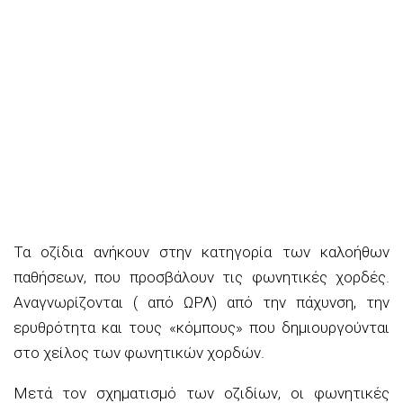
Τα οζίδια ανήκουν στην κατηγορία των καλοήθων
παθήσεων, που προσβάλουν τις φωνητικές χορδές.
Αναγνωρίζονται ( από ΩΡΛ) από την πάχυνση, την
ερυθρότητα και τους «κόμπους» που δημιουργούνται
στο χείλος των φωνητικών χορδών.
Μετά τον σχηματισμό των οζιδίων, οι φωνητικές