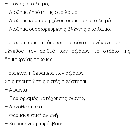
– Πόνος στο λαιμό,
– Αίσθημα ξηρότητας στο λαιμό,
– Αίσθημα κόμπου ή ξένου σώματος στο λαιμό,
– Αίσθημα συσσωρευμένης βλέννης στο λαιμό.
Τα συμπτώματα διαφοροποιούνται ανάλογα με το
μέγεθος, τον αριθμό των οζιδίων, το στάδιο της
δημιουργίας τους κ.α.
Ποια είναι η θεραπεία των οζιδίων;
Στις περιπτώσεις αυτές συνίσταται:
– Αφωνία,
– Περιορισμός κατάχρησης φωνής,
– Λογοθεραπεία,
– Φαρμακευτική αγωγή,
– Χειρουργική παρέμβαση.