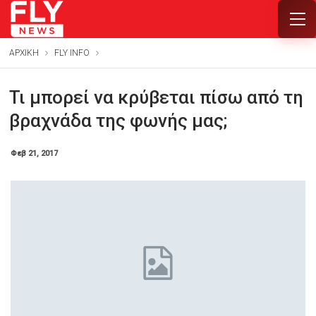
ΑΡΧΙΚΗ
FLY INFO
Τι μπορεί να κρύβεται πίσω από τη
βραχνάδα της φωνής μας;
Φεβ 21, 2017