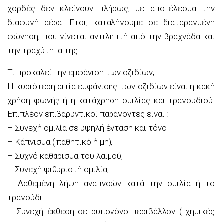
χορδές δεν κλείνουν πλήρως, με αποτέλεσμα την
διαφυγή αέρα. Έτσι, καταλήγουμε σε διαταραγμένη
φώνηση, που γίνεται αντιληπτή από την βραχνάδα και
την τραχύτητα της.
Τι προκαλεί την εμφάνιση των οζιδίων;
Η κυριότερη αιτία εμφάνισης των οζιδίων είναι η κακή
χρήση φωνής ή η κατάχρηση ομιλίας και τραγουδιού.
Επιπλέον επιβαρυντικοί παράγοντες είναι :
– Συνεχή ομιλία σε υψηλή ένταση και τόνο,
– Κάπνισμα ( παθητικό ή μη),
– Συχνό καθάρισμα του λαιμού,
– Συνεχή ψιθυριστή ομιλία,
– Λαθεμένη λήψη αναπνοών κατά την ομιλία ή το
τραγούδι.
– Συνεχή έκθεση σε ρυπογόνο περιβάλλον ( χημικές