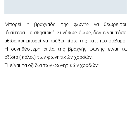
Μπορεί η βραχνάδα της φωνής να θεωρείται
ιδιαίτερα… αισθησιακή! Συνήθως όμως, δεν είναι τόσο
αθώα και μπορεί να κρύβει πίσω της κάτι πιο σοβαρό.
Η συνηθέστερη αιτία της βραχνής φωνής είναι τα
οζίδια ( κάλοι) των φωνητικών χορδών.
Τι είναι τα οζίδια των φωνητικών χορδών;