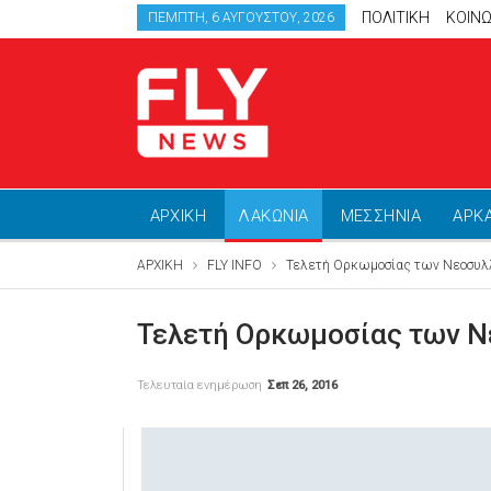
ΠΟΛΙΤΙΚΗ
ΚΟΙΝΩ
ΠΈΜΠΤΗ, 6 ΑΥΓΟΎΣΤΟΥ, 2026
ΑΡΧΙΚΗ
ΛΑΚΩΝΙΑ
ΜΕΣΣΗΝΙΑ
ΑΡΚ
ΑΡΧΙΚΗ
FLY INFO
Τελετή Ορκωμοσίας των Νεοσυλ
Τελετή Ορκωμοσίας των Ν
Τελευταία ενημέρωση
Σεπ 26, 2016