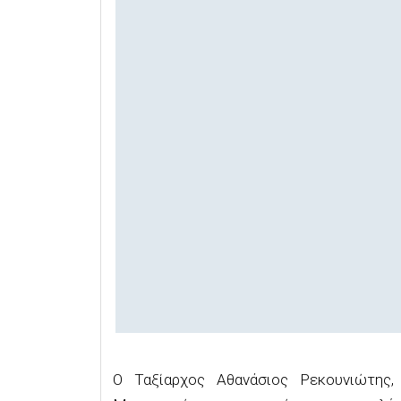
Ο Ταξίαρχος Αθανάσιος Ρεκουνιώτης,