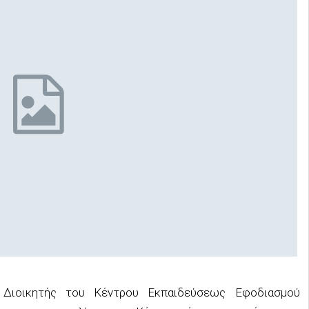
 Διοικητής του Κέντρου Εκπαιδεύσεως Εφοδιασμού