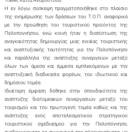
Η εν λόγω σύσκεψη πραγματοποιήθηκε στο πλαίσιο
της ενημέρωσης των δράσεων του Τ.Ο.Π. αναφορικά
με την προώθηση του τουριστικού προϊόντος της
Πελοποννήσου, ενώ κοινή ήταν η διαπίστωση της
αναγκαιότητας δημιουργίας μιας ενιαίας τουριστικής
και αναπτυξιακής ταυτότητας για την Πελοπόννησο
και παράλληλα της ανάπτυξης συνεργειών μεταξύ
όλων των άμεσα και έμμεσα εμπλεκόμενων με την
αναπτυξιακή διαδικασία φορέων, του ιδιωτικού και
δημόσιου τομέα.
Ιδιαίτερη έμφαση δόθηκε στην σπουδαιότητα της
ανάπτυξης διατομεακών συνεργασιών μεταξύ του
τουρισμού και του πρωτογενή τομέα καθώς και της
ανάπτυξης ενός αποτελεσματικού στρατηγικού
τουριστικού σχεδιασμού για την Πελοπόννησο,
αναδεικνύοντας τα συγκριτικά της πλεονεκτήματα, με