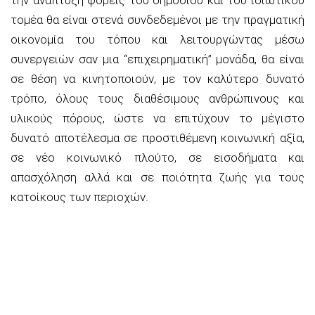
τομέα θα είναι στενά συνδεδεμένοι με την πραγματική
οικονομία του τόπου και λειτουργώντας μέσω
συνεργειών σαν μια “επιχειρηματική” μονάδα, θα είναι
σε θέση να κινητοποιούν, με τον καλύτερο δυνατό
τρόπο, όλους τους διαθέσιμους ανθρώπινους και
υλικούς πόρους, ώστε να επιτύχουν το μέγιστο
δυνατό αποτέλεσμα σε προστιθέμενη κοινωνική αξία,
σε νέο κοινωνικό πλούτο, σε εισοδήματα και
απασχόληση αλλά και σε ποιότητα ζωής για τους
κατοίκους των περιοχών.