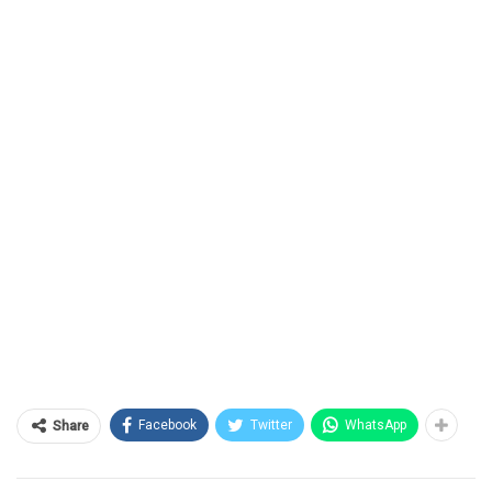
Facebook
Twitter
WhatsApp
Share