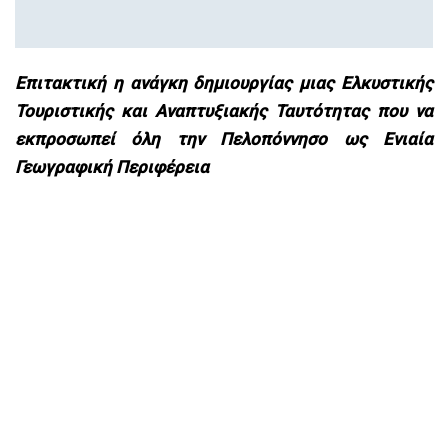
Επιτακτική η ανάγκη δημιουργίας μιας Ελκυστικής
Τουριστικής και Αναπτυξιακής Ταυτότητας που να
εκπροσωπεί όλη την Πελοπόννησο ως Ενιαία
Γεωγραφική Περιφέρεια