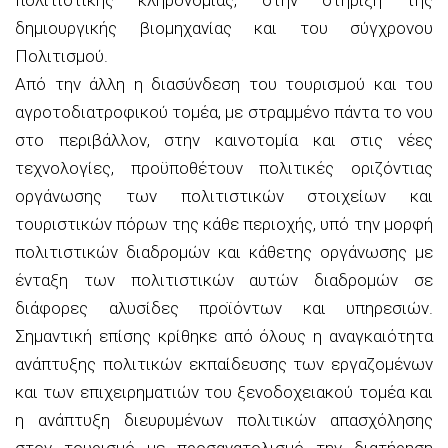
δημιουργικής βιομηχανίας και του σύγχρονου
Πολιτισμού.
Από την άλλη η διασύνδεση του τουρισμού και του
αγροτοδιατροφικού τομέα, με στραμμένο πάντα το νου
στο περιβάλλον, στην καινοτομία και στις νέες
τεχνολογίες, προϋποθέτουν πολιτικές οριζόντιας
οργάνωσης των πολιτιστικών στοιχείων και
τουριστικών πόρων της κάθε περιοχής, υπό την μορφή
πολιτιστικών διαδρομών και κάθετης οργάνωσης με
ένταξη των πολιτιστικών αυτών διαδρομών σε
διάφορες αλυσίδες προϊόντων και υπηρεσιών.
Σημαντική επίσης κρίθηκε από όλους η αναγκαιότητα
ανάπτυξης πολιτικών εκπαίδευσης των εργαζομένων
και των επιχειρηματιών του ξενοδοχειακού τομέα και
η ανάπτυξη διευρυμένων πολιτικών απασχόλησης
στον τουρισμό με προσανατολισμό την διατήρηση