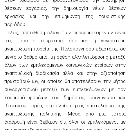
θέσεων εργασίας, την δημιουργία νέων θέσεων
εργασίας και την επιμήκυνση της τουριστικής
περιόδου.
Τέλος, πεποίθηση όλων των παρευρισκομένων είναι
ότι, τόσο η τουριστική όσο και η γενικότερη
αναπτυξιακή πορεία της Πελοποννήσου εξαρτάται σε
μέγιστο βαθμό από τη σχέση αλληλεπίδρασης μεταξύ
όλων των εμπλεκόμενων κοινωνικών εταίρων στην
αναπτυξιακή διαδικασία αλλά και στην αξιοποίηση
πρωτοβουλιών, οι οποίες θα αποτελέσουν την μήτρα
συνεργατισμού μεταξύ των εμπλεκόμενων με τον
τουρισμό φορέων του δημόσιου, κοινωνικού και
ιδιωτικού τομέα, στα πλαίσια μιας αποτελεσματικής
αναπτυξιακής πολιτικής. Μέσα από μια τέτοια
διαδρομή είναι βέβαιον ότι όλοι οι εμπλεκόμενοι με
την ανάπτυξη φορείς του δημοσίου και του ιδιωτικού