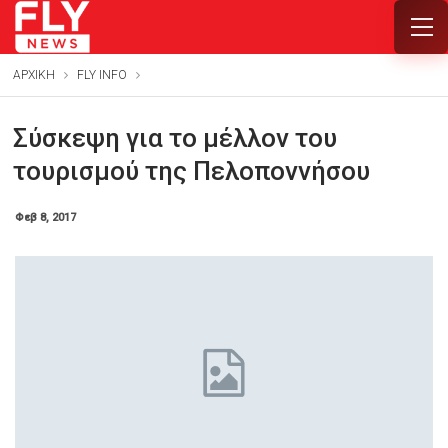
ΑΡΧΙΚΗ
FLY INFO
Σύσκεψη για το μέλλον του
τουρισμού της Πελοποννήσου
Φεβ 8, 2017