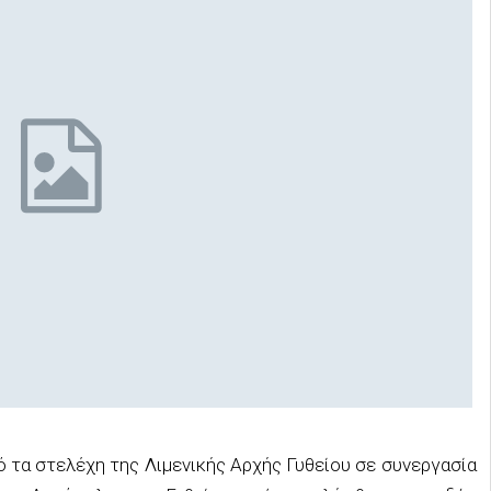
 τα στελέχη της Λιμενικής Αρχής Γυθείου σε συνεργασία