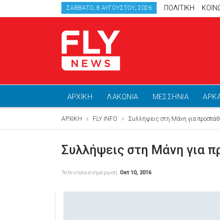
ΠΟΛΙΤΙΚΗ
ΚΟΙΝ
ΣΆΒΒΑΤΟ, 8 ΑΥΓΟΎΣΤΟΥ, 2026
ΑΡΧΙΚΗ
ΛΑΚΩΝΙΑ
ΜΕΣΣΗΝΙΑ
ΑΡΚ
ΑΡΧΙΚΗ
FLY INFO
Συλλήψεις στη Μάνη για προσπά
Συλλήψεις στη Μάνη για 
Τελευταία ενημέρωση
Οκτ 10, 2016