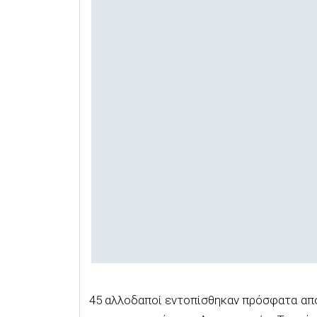
45 αλλοδαποί εντοπίσθηκαν πρόσφατα από