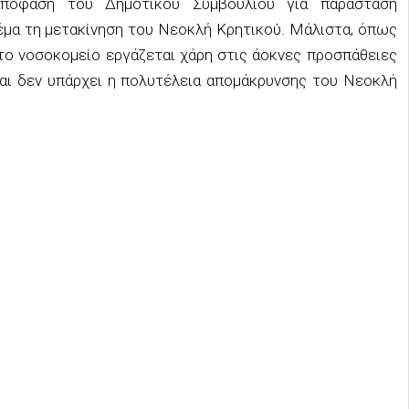
πόφαση του Δημοτικού Συμβουλίου για παράσταση
έμα τη μετακίνηση του Νεοκλή Κρητικού. Μάλιστα, όπως
το νοσοκομείο εργάζεται χάρη στις άοκνες προσπάθειες
και δεν υπάρχει η πολυτέλεια απομάκρυνσης του Νεοκλή