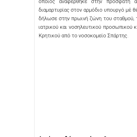
οποίος αναφέρθηκε στην πρόσφατη α
διαμαρτυρίας στον αρμόδιο υπουργό μέ θ
δήλωσε στην πρωινή ζώνη του σταθμού, 
ιατρικού και νοσηλευτικού προσωπικού 
Κρητικού από το νοσοκομείο Σπάρτης.