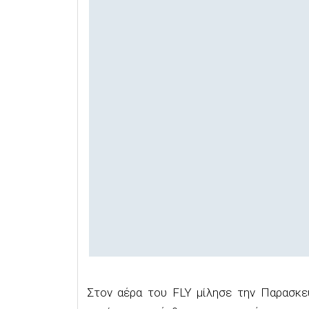
Στον αέρα του FLY μίλησε την Παρασκε