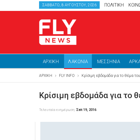
ΠΟΛΙΤΙΚΗ
ΚΟΙΝ
ΣΆΒΒΑΤΟ, 8 ΑΥΓΟΎΣΤΟΥ, 2026
ΑΡΧΙΚΗ
ΛΑΚΩΝΙΑ
ΜΕΣΣΗΝΙΑ
ΑΡΚ
ΑΡΧΙΚΗ
FLY INFO
Κρίσιμη εβδομάδα για το θέμα το
Κρίσιμη εβδομάδα για το 
Τελευταία ενημέρωση
Σεπ 19, 2016