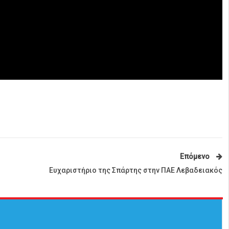
Επόμενο
Ευχαριστήριο της Σπάρτης στην ΠΑΕ Λεβαδειακός