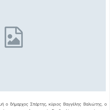
υή ο δήμαρχος Σπάρτης, κύριος Βαγγέλης Βαλιώτης, ο