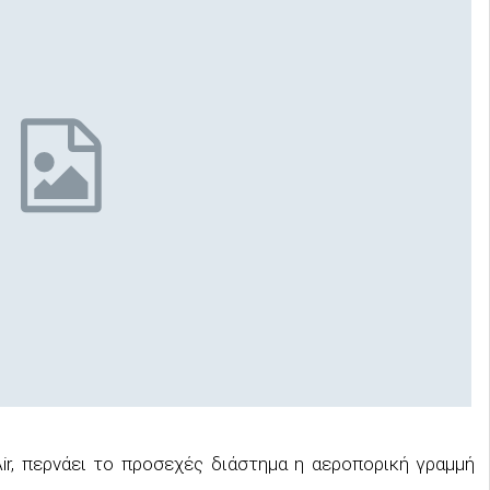
Air, περνάει το προσεχές διάστημα η αεροπορική γραμμή