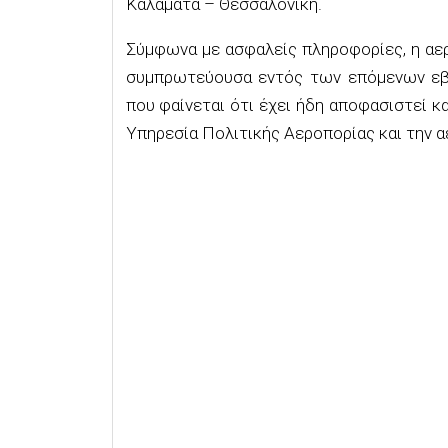
Καλαμάτα – Θεσσαλονίκη.
Σύμφωνα με ασφαλείς πληροφορίες, η αε
συμπρωτεύουσα εντός των επόμενων εβδο
που φαίνεται ότι έχει ήδη αποφασιστεί κ
Υπηρεσία Πολιτικής Αεροπορίας και την α