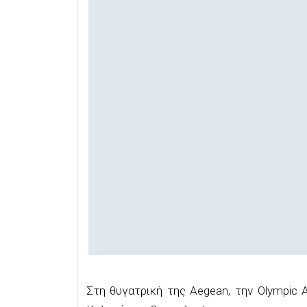
Στη θυγατρική της Aegean, την Olympic 