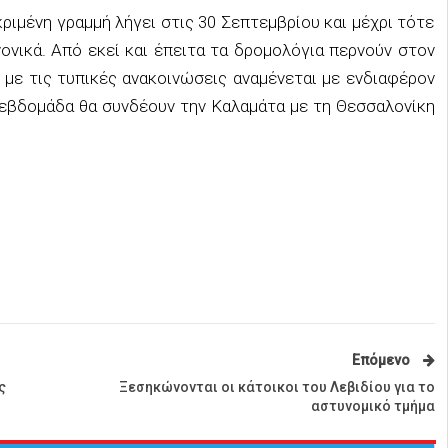
εκριμένη γραμμή λήγει στις 30 Σεπτεμβρίου και μέχρι τότε
ονικά. Από εκεί και έπειτα τα δρομολόγια περνούν στον
ί με τις τυπικές ανακοινώσεις αναμένεται με ενδιαφέρον
 εβδομάδα θα συνδέουν την Καλαμάτα με τη Θεσσαλονίκη
Επόμενο
ς
Ξεσηκώνονται οι κάτοικοι του Λεβιδίου για το
αστυνομικό τμήμα