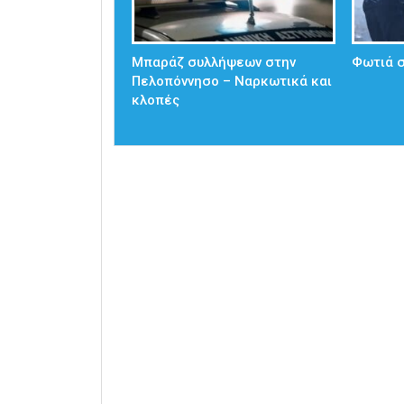
Μπαράζ συλλήψεων στην
Φωτιά 
Πελοπόννησο – Ναρκωτικά και
κλοπές