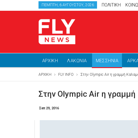
ΠΟΛΙΤΙΚΗ
ΚΟΙΝΩ
ΠΈΜΠΤΗ, 6 ΑΥΓΟΎΣΤΟΥ, 2026
ΑΡΧΙΚΗ
ΛΑΚΩΝΙΑ
ΜΕΣΣΗΝΙΑ
ΑΡΚ
ΑΡΧΙΚΗ
FLY INFO
Στην Olympic Air η γραμμή Καλα
Στην Olympic Air η γραμμ
Σεπ 29, 2016