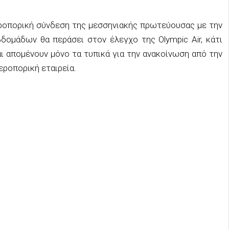
ροπορική σύνδεση της μεσσηνιακής πρωτεύουσας με την
μάδων θα περάσει στον έλεγχο της Olympic Air, κάτι
αι απομένουν μόνο τα τυπικά για την ανακοίνωση από την
εροπορική εταιρεία.