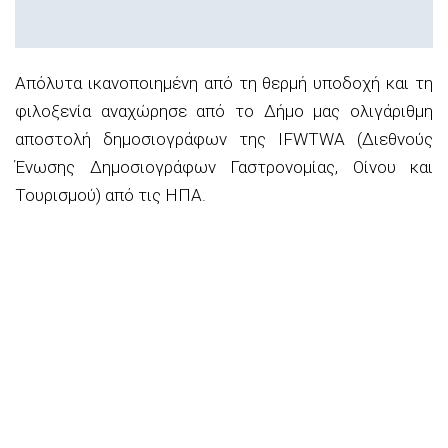
Απόλυτα ικανοποιημένη από τη θερμή υποδοχή και τη
φιλοξενία αναχώρησε από το Δήμο μας ολιγάριθμη
αποστολή δημοσιογράφων της IFWTWA (Διεθνούς
Ένωσης Δημοσιογράφων Γαστρονομίας, Οίνου και
Τουρισμού) από τις ΗΠΑ.