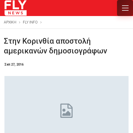
ΑΡΧΙΚΗ
FLY INFO
Στην Κορινθία αποστολή
αμερικανών δημοσιογράφων
Σεπ 27, 2016