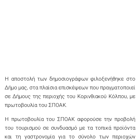
Η αποστολή των δημοσιογράφων φιλοξενήθηκε στο
Δήμο μας, στα πλαίσια επισκέψεων που πραγματοποιεί
σε Δήμους της περιοχής του Κορινθιακού Κόλπου, με
πρωτοβουλία του ΣΠΟΑΚ.
Η πρωτοβουλία του ΣΠΟΑΚ αφορούσε την προβολή
του τουρισμού σε συνδυασμό με τα τοπικά προϊόντα
και τη γαστρονομία για το σύνολο των περιοχών