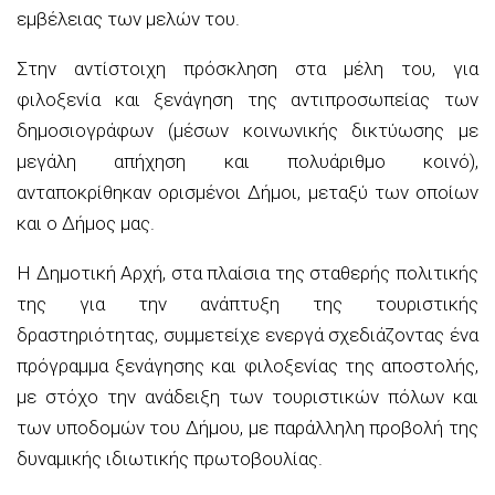
εμβέλειας των μελών του.
Στην αντίστοιχη πρόσκληση στα μέλη του, για
φιλοξενία και ξενάγηση της αντιπροσωπείας των
δημοσιογράφων (μέσων κοινωνικής δικτύωσης με
μεγάλη απήχηση και πολυάριθμο κοινό),
ανταποκρίθηκαν ορισμένοι Δήμοι, μεταξύ των οποίων
και ο Δήμος μας.
Η Δημοτική Αρχή, στα πλαίσια της σταθερής πολιτικής
της για την ανάπτυξη της τουριστικής
δραστηριότητας, συμμετείχε ενεργά σχεδιάζοντας ένα
πρόγραμμα ξενάγησης και φιλοξενίας της αποστολής,
με στόχο την ανάδειξη των τουριστικών πόλων και
των υποδομών του Δήμου, με παράλληλη προβολή της
δυναμικής ιδιωτικής πρωτοβουλίας.