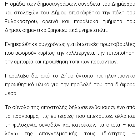
Η ομάδα των δημοσιογράφων, συνοδεία του Δημάρχου
και στελεχών του Δήμου επισκέφθηκε την πόλη του
Ξυλοκάστρου, ορεινά και παραλιακά τμήματα του
Δήμου, σημαντικά θρησκευτικά μνημεία κλπ.
Ενημερώθηκε συγχρόνως για ιδιωτικές πρωτοβουλίες
που αφορούν κυρίως την καλλιέργεια, την τυποποίηση,
την εμπορία και προώθηση τοπικών προϊόντων.
Παρέλαβε δε, από το Δήμο έντυπο και ηλεκτρονικό
προωθητικό υλικό για την προβολή του στα διάφορα
μέσα.
Το σύνολο της αποστολής δήλωσε ενθουσιασμένο από
το πρόγραμμα, τις εμπειρίες που απεκόμισε, αλλά και
τη φιλοξενία συνοδών και κατοίκων, τα οποία – και
λόγω της επαγγελματικής τους ιδιότητας –