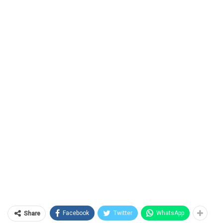
Facebook
Twitter
WhatsApp
Share