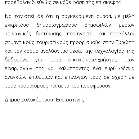
προέβαλαν διεθνώς σε κάθε φάση της επίσκεψης.
Να τονιστεί δε ότι η συγκεκριμένη ομάδα, με μέλη
έγκριτους δημοσιογράφους δημοφιλών μέσων
κοινωνικής δικτύωσης, περιηγείται και προβάλλει
σημαντικούς τουριστικούς προορισμούς στην Ευρώπη
και τον κόσμο αναλύοντας μέσω της τεχνολογίας της
δεδομένα για τους επισκέπτες-χρήστες των
εφαρμογών της και καλύπτοντας ένα ευρύ φάσμα
αναγκών, επιθυμιών και επιλογών τους σε σχέση με
τους προορισμούς και αυτά που προσφέρουν.
Δήμος Ξυλοκάστρου- Ευρωστίνης