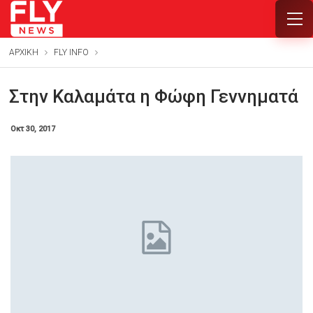
ΑΡΧΙΚΗ
FLY INFO
Στην Καλαμάτα η Φώφη Γεννηματά
Οκτ 30, 2017