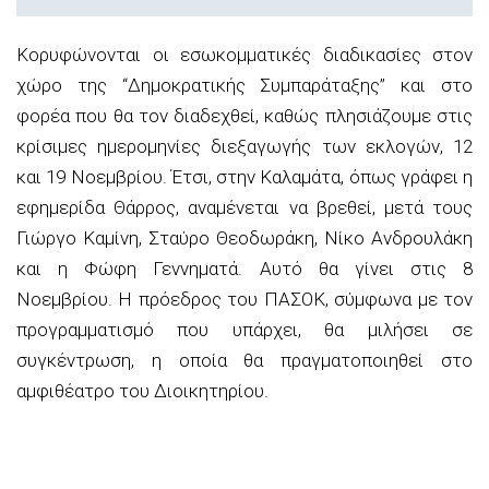
Κορυφώνονται οι εσωκομματικές διαδικασίες στον
χώρο της “Δημοκρατικής Συμπαράταξης” και στο
φορέα που θα τον διαδεχθεί, καθώς πλησιάζουμε στις
κρίσιμες ημερομηνίες διεξαγωγής των εκλογών, 12
και 19 Νοεμβρίου. Έτσι, στην Καλαμάτα, όπως γράφει η
εφημερίδα Θάρρος, αναμένεται να βρεθεί, μετά τους
Γιώργο Καμίνη, Σταύρο Θεοδωράκη, Νίκο Ανδρουλάκη
και η Φώφη Γεννηματά. Αυτό θα γίνει στις 8
Νοεμβρίου. Η πρόεδρος του ΠΑΣΟΚ, σύμφωνα με τον
προγραμματισμό που υπάρχει, θα μιλήσει σε
συγκέντρωση, η οποία θα πραγματοποιηθεί στο
αμφιθέατρο του Διοικητηρίου.