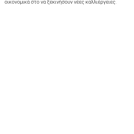
οικονομικά στο να ξεκινήσουν νέες καλλιέργειες.