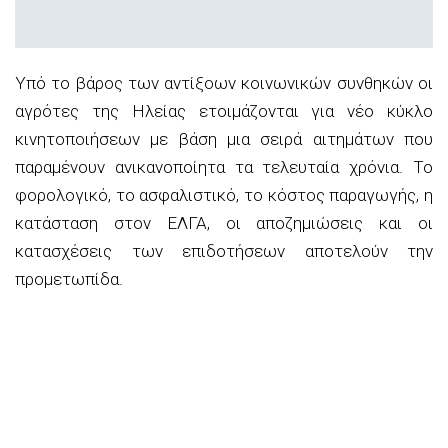
Υπό το βάρος των αντίξοων κοινωνικών συνθηκών οι
αγρότες της Ηλείας ετοιμάζονται για νέο κύκλο
κινητοποιήσεων με βάση μια σειρά αιτημάτων που
παραμένουν ανικανοποίητα τα τελευταία χρόνια. Το
φορολογικό, το ασφαλιστικό, το κόστος παραγωγής, η
κατάσταση στον ΕΛΓΑ, οι αποζημιώσεις και οι
κατασχέσεις των επιδοτήσεων αποτελούν την
προμετωπίδα.