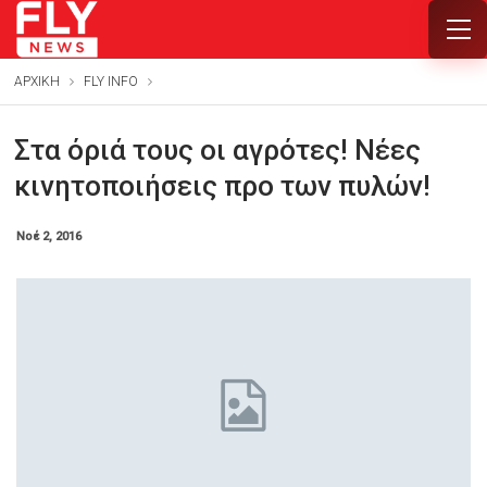
ΑΡΧΙΚΗ
FLY INFO
Στα όριά τους οι αγρότες! Νέες
κινητοποιήσεις προ των πυλών!
Νοέ 2, 2016