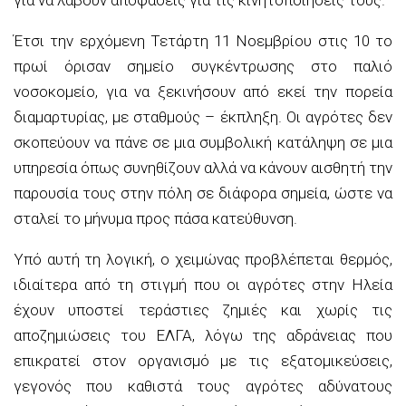
Έτσι την ερχόμενη Τετάρτη 11 Νοεμβρίου στις 10 το
πρωί όρισαν σημείο συγκέντρωσης στο παλιό
νοσοκομείο, για να ξεκινήσουν από εκεί την πορεία
διαμαρτυρίας, με σταθμούς – έκπληξη. Οι αγρότες δεν
σκοπεύουν να πάνε σε μια συμβολική κατάληψη σε μια
υπηρεσία όπως συνηθίζουν αλλά να κάνουν αισθητή την
παρουσία τους στην πόλη σε διάφορα σημεία, ώστε να
σταλεί το μήνυμα προς πάσα κατεύθυνση.
Υπό αυτή τη λογική, ο χειμώνας προβλέπεται θερμός,
ιδιαίτερα από τη στιγμή που οι αγρότες στην Ηλεία
έχουν υποστεί τεράστιες ζημιές και χωρίς τις
αποζημιώσεις του ΕΛΓΑ, λόγω της αδράνειας που
επικρατεί στον οργανισμό με τις εξατομικεύσεις,
γεγονός που καθιστά τους αγρότες αδύνατους