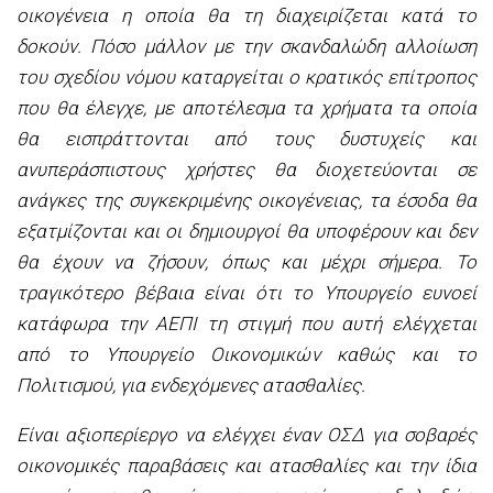
οικογένεια η οποία θα τη διαχειρίζεται κατά το
δοκούν. Πόσο μάλλον με την σκανδαλώδη αλλοίωση
του σχεδίου νόμου καταργείται ο κρατικός επίτροπος
που θα έλεγχε, με αποτέλεσμα τα χρήματα τα οποία
θα εισπράττονται από τους δυστυχείς και
ανυπεράσπιστους χρήστες θα διοχετεύονται σε
ανάγκες της συγκεκριμένης οικογένειας, τα έσοδα θα
εξατμίζονται και οι δημιουργοί θα υποφέρουν και δεν
θα έχουν να ζήσουν, όπως και μέχρι σήμερα. Το
τραγικότερο βέβαια είναι ότι το Υπουργείο ευνοεί
κατάφωρα την ΑΕΠΙ τη στιγμή που αυτή ελέγχεται
από το Υπουργείο Οικονομικών καθώς και το
Πολιτισμού, για ενδεχόμενες ατασθαλίες.
Είναι αξιοπερίεργο να ελέγχει έναν ΟΣΔ για σοβαρές
οικονομικές παραβάσεις και ατασθαλίες και την ίδια