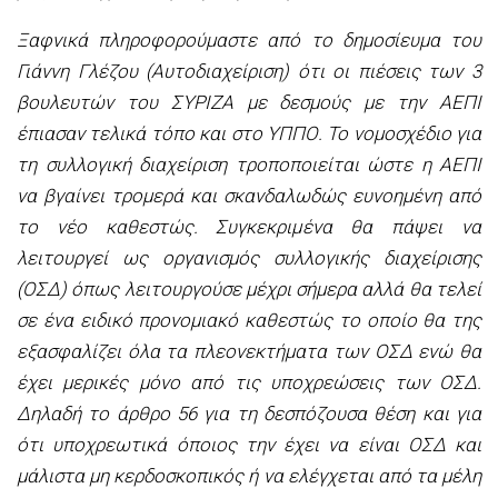
Ξαφνικά πληροφορούμαστε από το δημοσίευμα του
Γιάννη Γλέζου (Αυτοδιαχείριση) ότι οι πιέσεις των 3
βουλευτών του ΣYΡΙΖΑ με δεσμούς με την ΑΕΠΙ
έπιασαν τελικά τόπο και στο ΥΠΠΟ. Το νομοσχέδιο για
τη συλλογική διαχείριση τροποποιείται ώστε η ΑΕΠΙ
να βγαίνει τρομερά και σκανδαλωδώς ευνοημένη από
το νέο καθεστώς. Συγκεκριμένα θα πάψει να
λειτουργεί ως οργανισμός συλλογικής διαχείρισης
(ΟΣΔ) όπως λειτουργούσε μέχρι σήμερα αλλά θα τελεί
σε ένα ειδικό προνομιακό καθεστώς το οποίο θα της
εξασφαλίζει όλα τα πλεονεκτήματα των ΟΣΔ ενώ θα
έχει μερικές μόνο από τις υποχρεώσεις των ΟΣΔ.
Δηλαδή το άρθρο 56 για τη δεσπόζουσα θέση και για
ότι υποχρεωτικά όποιος την έχει να είναι ΟΣΔ και
μάλιστα μη κερδοσκοπικός ή να ελέγχεται από τα μέλη