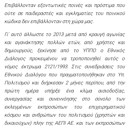
Επιβάλλονταν εξοντωτικές ποινές και πρόστιμα που
ούτε σε παιδεραστές και εγκληματίες του ποινικού
κώδικα δεν επιβάλλονταν στη χώρα μας.
Γι’ αυτό άλλωστε το 2013 μετά από κραυγή αγωνίας
και αγανάκτησης πολλών ετών, από χρήστες και
δημιουργούς, ξεκίνησε από το ΥΠΠΟ ο Εθνικός
Διάλογος προκειμένου να τροποποιηθεί αυτός ο
νόμος έκτρωμα 2121/1993. Στις συνεδριάσεις του
Εθνικού Διαλόγου που πραγματοποιήθηκαν στο Υπ.
Πολιτισμού και διήρκεσαν 2 μήνες περίπου, από την
πρώτη ημέρα υπήρξε ένα κλίμα αισιοδοξίας,
συνεργασίας και συνεννόησης στο σύνολο των
εκλεγμένων εκπροσώπων του επιχειρηματικού
κόσμου και ανθρώπων του πολιτισμού (χρηστών και
δικαιούχων) πλην της ΑΕΠΙ ΑΕ. και των εκπροσώπων