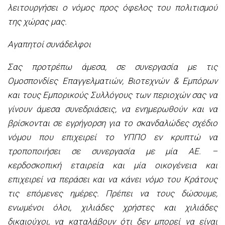
λειτουργήσει ο νόμος προς όφελος του πολιτισμού
της χώρας μας.
Αγαπητοί συνάδελφοι
Σας προτρέπω άμεσα, σε συνεργασία με τις
Ομοσπονδίες Επαγγελματιών, Βιοτεχνών & Εμπόρων
και τους Εμπορικούς Συλλόγους των περιοχών σας να
γίνουν άμεσα συνεδριάσεις, να ενημερωθούν και να
βρίσκονται σε εγρήγορση για το σκανδαλώδες σχέδιο
νόμου που επιχειρεί το ΥΠΠΟ εν κρυπτώ να
τροποποιήσει σε συνεργασία με μία ΑΕ. –
κερδοσκοπική εταιρεία και μία οικογένεια και
επιχειρεί να περάσει και να κάνει νόμο του Κράτους
τις επόμενες ημέρες. Πρέπει να τους δώσουμε,
ενωμένοι όλοι, χιλιάδες χρήστες και χιλιάδες
δικαιούχοι, να καταλάβουν ότι δεν μπορεί να είναι