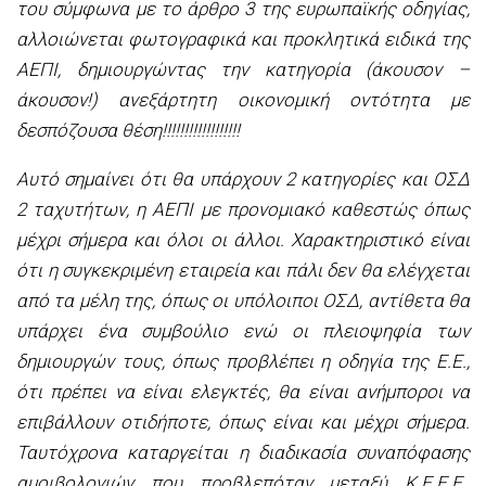
του σύμφωνα με το άρθρο 3 της ευρωπαϊκής οδηγίας,
αλλοιώνεται φωτογραφικά και προκλητικά ειδικά της
ΑΕΠΙ, δημιουργώντας την κατηγορία (άκουσον –
άκουσον!) ανεξάρτητη οικονομική οντότητα με
δεσπόζουσα θέση!!!!!!!!!!!!!!!!!!
Αυτό σημαίνει ότι θα υπάρχουν 2 κατηγορίες και ΟΣΔ
2 ταχυτήτων, η ΑΕΠΙ με προνομιακό καθεστώς όπως
μέχρι σήμερα και όλοι οι άλλοι. Χαρακτηριστικό είναι
ότι η συγκεκριμένη εταιρεία και πάλι δεν θα ελέγχεται
από τα μέλη της, όπως οι υπόλοιποι ΟΣΔ, αντίθετα θα
υπάρχει ένα συμβούλιο ενώ οι πλειοψηφία των
δημιουργών τους, όπως προβλέπει η οδηγία της Ε.Ε.,
ότι πρέπει να είναι ελεγκτές, θα είναι ανήμποροι να
επιβάλλουν οτιδήποτε, όπως είναι και μέχρι σήμερα.
Ταυτόχρονα καταργείται η διαδικασία συναπόφασης
αμοιβολογιών που προβλεπόταν μεταξύ Κ.Ε.Ε.Ε.,