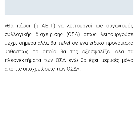
«Θα πάψει (η ΑΕΠΙ) να λειτουργεί ως οργανισμός
συλλογικής διαχείρισης (ΟΣΔ) όπως λειτουργούσε
μέχρι σήμερα αλλά θα τελεί σε ένα ειδικό προνομιακό
καθεστώς το οποίο θα της εξασφαλίζει όλα τα
πλεονεκτήματα των ΟΣΔ ενώ θα έχει μερικές μόνο
από τις υποχρεώσεις των ΟΣΔ».