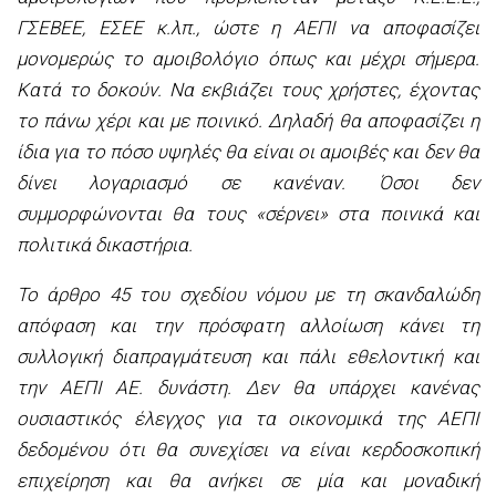
ΓΣΕΒΕΕ, ΕΣΕΕ κ.λπ., ώστε η ΑΕΠΙ να αποφασίζει
μονομερώς το αμοιβολόγιο όπως και μέχρι σήμερα.
Κατά το δοκούν. Να εκβιάζει τους χρήστες, έχοντας
το πάνω χέρι και με ποινικό. Δηλαδή θα αποφασίζει η
ίδια για το πόσο υψηλές θα είναι οι αμοιβές και δεν θα
δίνει λογαριασμό σε κανέναν. Όσοι δεν
συμμορφώνονται θα τους «σέρνει» στα ποινικά και
πολιτικά δικαστήρια.
Το άρθρο 45 του σχεδίου νόμου με τη σκανδαλώδη
απόφαση και την πρόσφατη αλλοίωση κάνει τη
συλλογική διαπραγμάτευση και πάλι εθελοντική και
την ΑΕΠΙ ΑΕ. δυνάστη. Δεν θα υπάρχει κανένας
ουσιαστικός έλεγχος για τα οικονομικά της ΑΕΠΙ
δεδομένου ότι θα συνεχίσει να είναι κερδοσκοπική
επιχείρηση και θα ανήκει σε μία και μοναδική