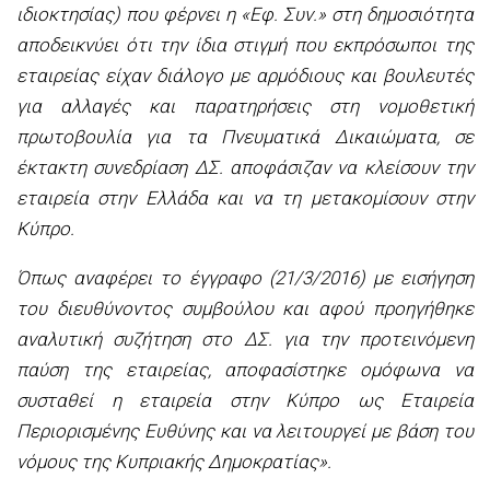
ιδιοκτησίας) που φέρνει η «Εφ. Συν.» στη δημοσιότητα
αποδεικνύει ότι την ίδια στιγμή που εκπρόσωποι της
εταιρείας είχαν διάλογο με αρμόδιους και βουλευτές
για αλλαγές και παρατηρήσεις στη νομοθετική
πρωτοβουλία για τα Πνευματικά Δικαιώματα, σε
έκτακτη συνεδρίαση ΔΣ. αποφάσιζαν να κλείσουν την
εταιρεία στην Ελλάδα και να τη μετακομίσουν στην
Κύπρο.
Όπως αναφέρει το έγγραφο (21/3/2016) με εισήγηση
του διευθύνοντος συμβούλου και αφού προηγήθηκε
αναλυτική συζήτηση στο ΔΣ. για την προτεινόμενη
παύση της εταιρείας, αποφασίστηκε ομόφωνα να
συσταθεί η εταιρεία στην Κύπρο ως Εταιρεία
Περιορισμένης Ευθύνης και να λειτουργεί με βάση του
νόμους της Κυπριακής Δημοκρατίας».