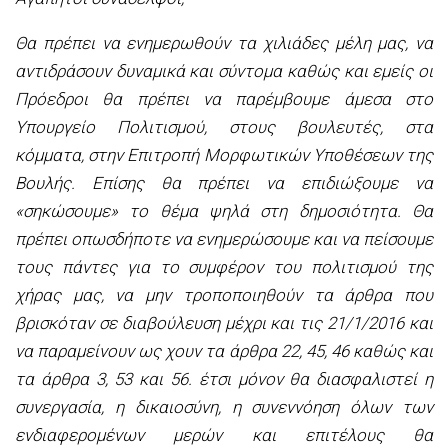
Θα πρέπει να ενημερωθούν τα χιλιάδες μέλη μας, να
αντιδράσουν δυναμικά και σύντομα καθώς και εμείς οι
Πρόεδροι θα πρέπει να παρέμβουμε άμεσα στο
Υπουργείο Πολιτισμού, στους βουλευτές, στα
κόμματα, στην Επιτροπή Μορφωτικών Υποθέσεων της
Βουλής. Επίσης θα πρέπει να επιδιώξουμε να
«σηκώσουμε» το θέμα ψηλά στη δημοσιότητα. Θα
πρέπει οπωσδήποτε να ενημερώσουμε και να πείσουμε
τους πάντες για το συμφέρον του πολιτισμού της
χήρας μας, να μην τροποποιηθούν τα άρθρα που
βρισκόταν σε διαβούλευση μέχρι και τις 21/1/2016 και
να παραμείνουν ως χουν τα άρθρα 22, 45, 46 καθώς και
τα άρθρα 3, 53 και 56. έτσι μόνον θα διασφαλιστεί η
συνεργασία, η δικαιοσύνη, η συνεννόηση όλων των
ενδιαφερομένων μερών και επιτέλους θα