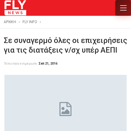
ΑΡΧΙΚΗ
FLY INFO
Σε συναγερμό όλες οι επιχειρήσεις
για τις διατάξεις ν/σχ υπέρ ΑΕΠΙ
Τελευταία ενημέρωση
Σεπ 21, 2016