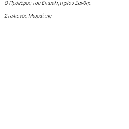
Ο Πρόεδρος του Επιμελητηρίου Ξάνθης
Στυλιανός Μωραΐτης