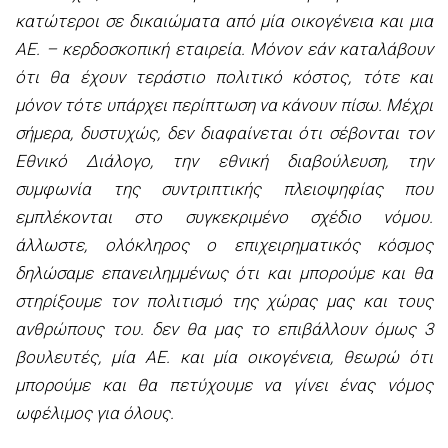
κατώτεροι σε δικαιώματα από μία οικογένεια και μια
ΑΕ. – κερδοσκοπική εταιρεία. Μόνον εάν καταλάβουν
ότι θα έχουν τεράστιο πολιτικό κόστος, τότε και
μόνον τότε υπάρχει περίπτωση να κάνουν πίσω. Μέχρι
σήμερα, δυστυχώς, δεν διαφαίνεται ότι σέβονται τον
Εθνικό Διάλογο, την εθνική διαβούλευση, την
συμφωνία της συντριπτικής πλειοψηφίας που
εμπλέκονται στο συγκεκριμένο σχέδιο νόμου.
άλλωστε, ολόκληρος ο επιχειρηματικός κόσμος
δηλώσαμε επανειλημμένως ότι και μπορούμε και θα
στηρίξουμε τον πολιτισμό της χώρας μας και τους
ανθρώπους του. δεν θα μας το επιβάλλουν όμως 3
βουλευτές, μία ΑΕ. και μία οικογένεια, θεωρώ ότι
μπορούμε και θα πετύχουμε να γίνει ένας νόμος
ωφέλιμος για όλους.