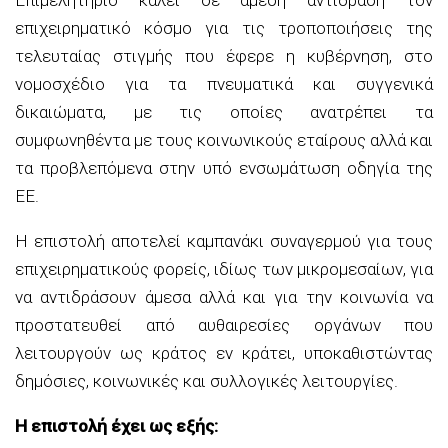
επιχειρηματικό κόσμο για τις τροποποιήσεις της
τελευταίας στιγμής που έφερε η κυβέρνηση, στο
νομοσχέδιο για τα πνευματικά και συγγενικά
δικαιώματα, με τις οποίες ανατρέπει τα
συμφωνηθέντα με τους κοινωνικούς εταίρους αλλά και
τα προβλεπόμενα στην υπό ενσωμάτωση οδηγία της
ΕΕ.
Η επιστολή αποτελεί καμπανάκι συναγερμού για τους
επιχειρηματικούς φορείς, ιδίως των μικρομεσαίων, για
να αντιδράσουν άμεσα αλλά και για την κοινωνία να
προστατευθεί από αυθαιρεσίες οργάνων που
λειτουργούν ως κράτος εν κράτει, υποκαθιστώντας
δημόσιες, κοινωνικές και συλλογικές λειτουργίες.
Η επιστολή έχει ως εξής: