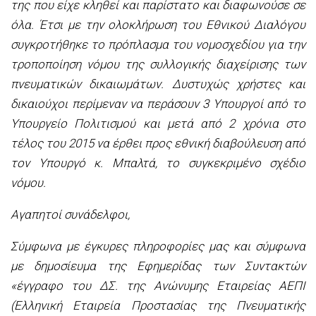
της που είχε κληθεί και παρίστατο και διαφωνούσε σε
όλα. Έτσι με την ολοκλήρωση του Εθνικού Διαλόγου
συγκροτήθηκε το πρόπλασμα του νομοσχεδίου για την
τροποποίηση νόμου της συλλογικής διαχείρισης των
πνευματικών δικαιωμάτων. Δυστυχώς χρήστες και
δικαιούχοι περίμεναν να περάσουν 3 Υπουργοί από το
Υπουργείο Πολιτισμού και μετά από 2 χρόνια στο
τέλος του 2015 να έρθει προς εθνική διαβούλευση από
τον Υπουργό κ. Μπαλτά, το συγκεκριμένο σχέδιο
νόμου.
Αγαπητοί συνάδελφοι,
Σύμφωνα με έγκυρες πληροφορίες μας και σύμφωνα
με δημοσίευμα της Εφημερίδας των Συντακτών
«έγγραφο του ΔΣ. της Ανώνυμης Εταιρείας ΑΕΠΙ
(Ελληνική Εταιρεία Προστασίας της Πνευματικής