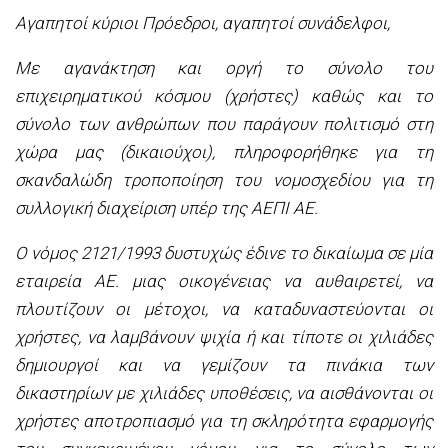
Αγαπητοί κύριοι Πρόεδροι, αγαπητοί συνάδελφοι,
Με αγανάκτηση και οργή το σύνολο του
επιχειρηματικού κόσμου (χρήστες) καθώς και το
σύνολο των ανθρώπων που παράγουν πολιτισμό στη
χώρα μας (δικαιούχοι), πληροφορήθηκε για τη
σκανδαλώδη τροποποίηση του νομοσχεδίου για τη
συλλογική διαχείριση υπέρ της ΑΕΠΙ ΑΕ.
Ο νόμος 2121/1993 δυστυχώς έδινε το δικαίωμα σε μία
εταιρεία ΑΕ. μιας οικογένειας να αυθαιρετεί, να
πλουτίζουν οι μέτοχοι, να καταδυναστεύονται οι
χρήστες, να λαμβάνουν ψιχία ή και τίποτε οι χιλιάδες
δημιουργοί και να γεμίζουν τα πινάκια των
δικαστηρίων με χιλιάδες υποθέσεις, να αισθάνονται οι
χρήστες αποτροπιασμό για τη σκληρότητα εφαρμογής