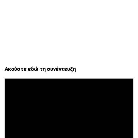
Ακούστε εδώ τη συνέντευξη