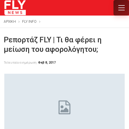
ΑΡΧΙΚΗ
FLY INFO
Ρεπορτάζ FLY | Τι θα φέρει η
μείωση του αφορολόγητου;
Τελευταία ενημέρωση
Φεβ 8, 2017