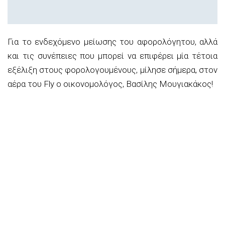
Για το ενδεχόμενο μείωσης του αφορολόγητου, αλλά
και τις συνέπειες που μπορεί να επιφέρει μία τέτοια
εξέλιξη στους φορολογουμένους, μίλησε σήμερα, στον
αέρα του Fly ο οικονομολόγος, Βασίλης Μουγιακάκος!