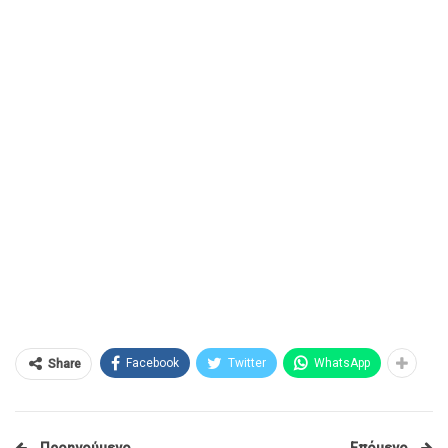
Facebook
Twitter
WhatsApp
Share