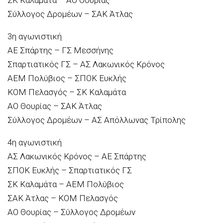
Σύλλογος Δρομέων – ΣΑΚ Άτλας
3η αγωνιστική
ΑΕ Σπάρτης – ΓΣ Μεσσήνης
Σπαρτιατικός ΓΣ – ΑΣ Λακωνικός Κρόνος
ΑΕΜ Πολύβιος – ΣΠΟΚ Ευκλής
ΚΟΜ Πελασγός – ΣΚ Καλαμάτα
ΑΟ Θουρίας – ΣΑΚ Άτλας
Σύλλογος Δρομέων – ΑΣ Απόλλωνας Τρίπολης
4η αγωνιστική
ΑΣ Λακωνικός Κρόνος – ΑΕ Σπάρτης
ΣΠΟΚ Ευκλής – Σπαρτιατικός ΓΣ
ΣΚ Καλαμάτα – ΑΕΜ Πολύβιος
ΣΑΚ Άτλας – ΚΟΜ Πελασγός
ΑΟ Θουρίας – Σύλλογος Δρομέων