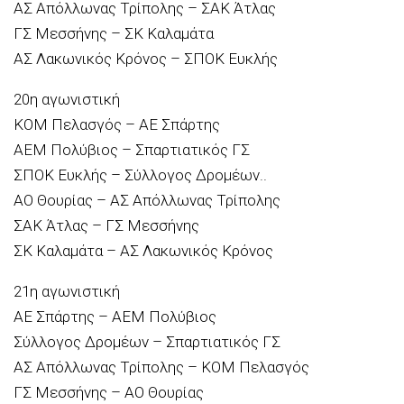
ΑΣ Απόλλωνας Τρίπολης – ΣΑΚ Άτλας
ΓΣ Μεσσήνης – ΣΚ Καλαμάτα
ΑΣ Λακωνικός Κρόνος – ΣΠΟΚ Ευκλής
20η αγωνιστική
ΚΟΜ Πελασγός – ΑΕ Σπάρτης
ΑΕΜ Πολύβιος – Σπαρτιατικός ΓΣ
ΣΠΟΚ Ευκλής – Σύλλογος Δρομέων..
ΑΟ Θουρίας – ΑΣ Απόλλωνας Τρίπολης
ΣΑΚ Άτλας – ΓΣ Μεσσήνης
ΣΚ Καλαμάτα – ΑΣ Λακωνικός Κρόνος
21η αγωνιστική
ΑΕ Σπάρτης – ΑΕΜ Πολύβιος
Σύλλογος Δρομέων – Σπαρτιατικός ΓΣ
ΑΣ Απόλλωνας Τρίπολης – ΚΟΜ Πελασγός
ΓΣ Μεσσήνης – ΑΟ Θουρίας