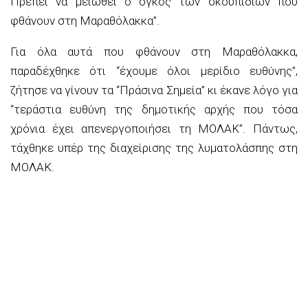
Πρέπει να μειωθεί ο όγκος των σκουπιδιών που
φθάνουν στη Μαραθόλακκα”.
Για όλα αυτά που φθάνουν στη Μαραθόλακκα,
παραδέχθηκε ότι “έχουμε όλοι μερίδιο ευθύνης”,
ζήτησε να γίνουν τα “Πράσινα Σημεία” κι έκανε λόγο για
“τεράστια ευθύνη της δημοτικής αρχής που τόσα
χρόνια έχει απενεργοποιήσει τη ΜΟΛΑΚ”. Πάντως,
τάχθηκε υπέρ της διαχείρισης της λυματολάσπης στη
ΜΟΛΑΚ.