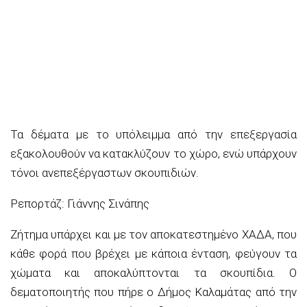
Τα δέματα με το υπόλειμμα από την επεξεργασία
εξακολουθούν να κατακλύζουν το χώρο, ενώ υπάρχουν
τόνοι ανεπεξέργαστων σκουπιδιών.
Ρεπορτάζ: Γιάννης Σινάπης
Ζήτημα υπάρχει και με τον αποκατεστημένο ΧΑΔΑ, που
κάθε φορά που βρέχει με κάποια ένταση, φεύγουν τα
χώματα και αποκαλύπτονται τα σκουπίδια. Ο
δεματοποιητής που πήρε ο Δήμος Καλαμάτας από την