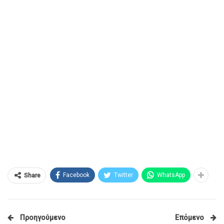
Facebook
Twitter
WhatsApp
Share
Προηγούμενο
Επόμενο