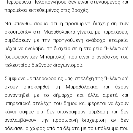
Περιφέρεια Πελοποννήσου δεν είναι στεγασμένος και
παραμένει εκτεθειμένος στις βροχές.
Να υπενθυμίσουμε ότι η προσωρινή διαχείριση των
σκουπιδιών στη Μαραθόλακκα γίνεται με παρατάσεις
συμβάσεων με την προηγούμενη ανάδοχο εταιρεία,
μέχρι να αναλάβει τη διαχείριση η εταιρεία “Ηλέκτωρ”
(συμφερόντων Μπόμπολα), που είναι ο ανάδοχος του
τελευταίου διεθνούς διαγωνισμού.
Σύμφωνα με πληροφορίες μας, στελέχη της “Ηλέκτωρ”
έχουν επισκεφθεί τη Μαραθόλακκα και έχουν
συναντηθεί με το δήμαρχο και άλλα αιρετά και
υπηρεσιακά στελέχη του δήμου και φέρεται να έχουν
κάνει σαφές ότι δεν υπογράφουν σύμβαση και δεν
αναλαμβάνουν την προσωρινή διαχείριση, αν δεν
αδειάσει ο χώρος από τα δέματα με το υπόλειμμα που