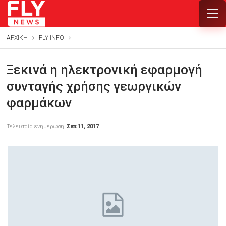
ΑΡΧΙΚΗ
FLY INFO
Ξεκινά η ηλεκτρονική εφαρμογή
συνταγής χρήσης γεωργικών
φαρμάκων
Τελευταία ενημέρωση
Σεπ 11, 2017