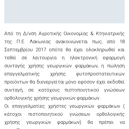
Από τη Δ/νση Αγροτικής Οικονομίας & Κτηνιατρικής
της Π.Ε. Λακωνίας ανακοινώνεται πως, από 18
Σεπτεμβρίου 2017 οπότε θα έχει ολοκληρωθεί και
τεθεί σε λειτουργία η ηλεκτρονική εφαρμογή
συνταγής χρήσης γεωργικών φαρμάκων, η πώληση
επαγγελματικής χρήσης φυτοπροστατευτικών
προϊόντων θα διενεργείται μόνο εφόσον έχει εκδοθεί
συνταγή, σε κατόχους πιστοποιητικού γνώσεων
ορθολογικής χρήσης γεωργικών φαρμάκων.
Οι επαγγελματίες χρήστες γεωργικών φαρμάκων (
κάτοχοι πιστοποιητικού γνώσεων ορθολογικής
χρήσης γεωργικών φαρμάκων) θα πρέπει να