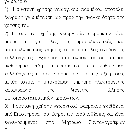
γνωρίζουν:
1) Η συνταγή χρήσης γεωργικού φαρμάκου αποτελεί
έγγραφη γνωμάτευση ως προς την αναγκαιότητα της
χρήσης του.
2) Η συνταγή χρήσης γεωργικών φαρμάκων είναι
απαραίτητη για όλες τις προσυλλεκτικές και
μετασυλλεκτικές χρήσεις και αφορά όλες σχεδόν τις
καλλιέργειες. Εξαίρεση αποτελούν τα δασικά και
ανθοκομικά είδη, τα αρωματικά φυτά καθώς και
καλλιέργειες ήσσονος σημασίας. Για τις εξαιρέσεις
αυτές ισχύει η υποχρέωση τήρησης ηλεκτρονικής
καταγραφής της λιανικής πώλησης
φυτοπροστατευτικών προϊόντων.
3) Η συνταγή χρήσης γεωργικού φαρμάκου εκδίδεται
από Επιστήμονα που πληροί τις προϋποθέσεις και είναι
εγγεγραμμένος στο Μητρώο Συνταγογράφων