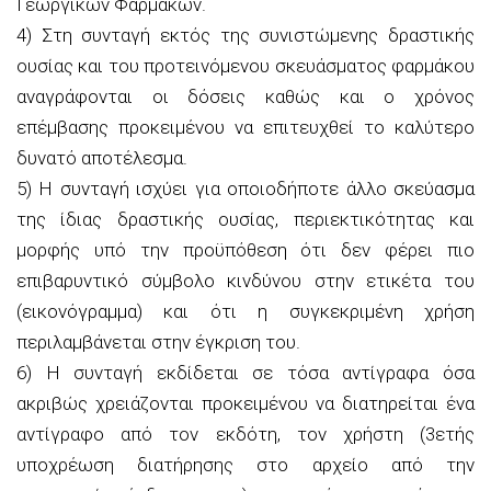
Γεωργικών Φαρμάκων.
4) Στη συνταγή εκτός της συνιστώμενης δραστικής
ουσίας και του προτεινόμενου σκευάσματος φαρμάκου
αναγράφονται οι δόσεις καθώς και ο χρόνος
επέμβασης προκειμένου να επιτευχθεί το καλύτερο
δυνατό αποτέλεσμα.
5) Η συνταγή ισχύει για οποιοδήποτε άλλο σκεύασμα
της ίδιας δραστικής ουσίας, περιεκτικότητας και
μορφής υπό την προϋπόθεση ότι δεν φέρει πιο
επιβαρυντικό σύμβολο κινδύνου στην ετικέτα του
(εικονόγραμμα) και ότι η συγκεκριμένη χρήση
περιλαμβάνεται στην έγκριση του.
6) Η συνταγή εκδίδεται σε τόσα αντίγραφα όσα
ακριβώς χρειάζονται προκειμένου να διατηρείται ένα
αντίγραφο από τον εκδότη, τον χρήστη (3ετής
υποχρέωση διατήρησης στο αρχείο από την