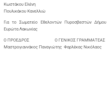
Κωστάκου Ελένη
Πουλικάκου Κανελλιώ
Για το Σωματείο Εθελοντών Πυροσβεστών Δήμου
Ευρώτα Λακωνίας
Ο ΠΡΟΕΔΡΟΣ Ο ΓΕΝΙΚΟΣ ΓΡΑΜΜΑΤΕΑΣ
Μαστρογιαννάκος Παναγιώτης Φαρλέκας Νικόλαος