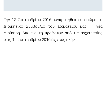
Την 12 Σεπτεμβρίου 2016 συγκροτήθηκε σε σώμα το
Διοικητικό Συμβούλιο του Σωματείου μας. Η νέα
Διοίκηση, όπως αυτή προέκυψε από τις αρχαιρεσίες
στις 12 Σεπτεμβρίου 2016 έχει ως εξής: