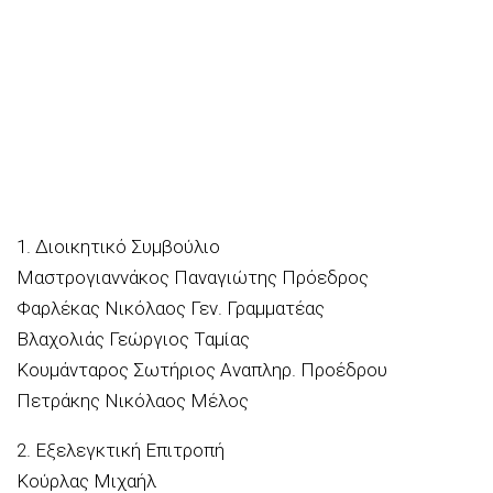
1. Διοικητικό Συμβούλιο
Μαστρογιαννάκος Παναγιώτης Πρόεδρος
Φαρλέκας Νικόλαος Γεν. Γραμματέας
Βλαχολιάς Γεώργιος Ταμίας
Κουμάνταρος Σωτήριος Αναπληρ. Προέδρου
Πετράκης Νικόλαος Μέλος
2. Εξελεγκτική Επιτροπή
Κούρλας Μιχαήλ