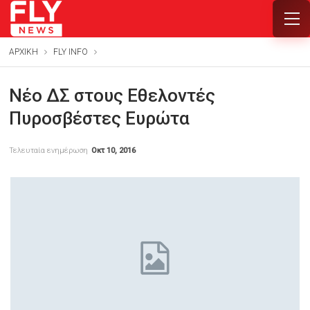
ΑΡΧΙΚΗ
FLY INFO
Νέο ΔΣ στους Εθελοντές
Πυροσβέστες Ευρώτα
Τελευταία ενημέρωση
Οκτ 10, 2016