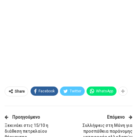
Facebook
Twitter
WhatsApp
Share
Προηγούμενο
Επόμενο
Ξεκινάει στις 15/10 η
Συλλήψεις στη Μάνη για
διάθεση πετρελαίου
προσπάθεια παράνομης