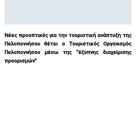
Νέες προοπτικές για την τουριστική ανάπτυξη της
Πελοποννήσου θέτει ο Τουριστικός Οργανισμός
Πελοποννήσου μέσω της “έξυπνης διαχείρισης
προορισμών”