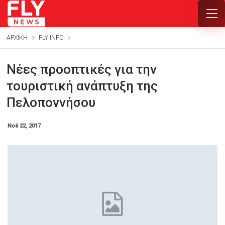
ΑΡΧΙΚΗ
FLY INFO
Νέες προοπτικές για την
τουριστική ανάπτυξη της
Πελοποννήσου
Νοέ 22, 2017