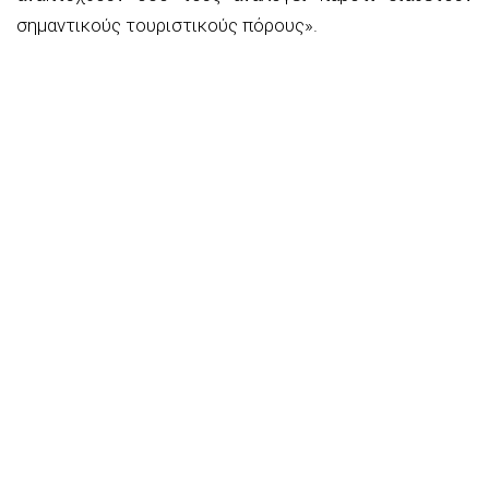
σημαντικούς τουριστικούς πόρους».