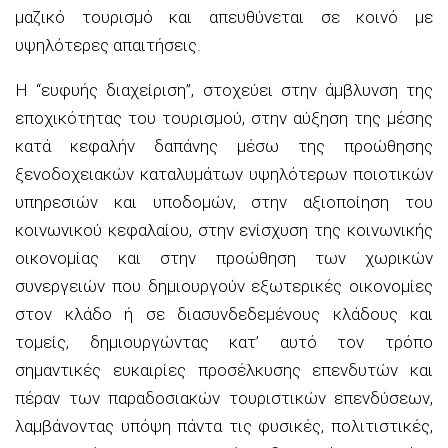
μαζικό τουρισμό και απευθύνεται σε κοινό με
υψηλότερες απαιτήσεις.
Η “ευφυής διαχείριση”, στοχεύει στην άμβλυνση της
εποχικότητας του τουρισμού, στην αύξηση της μέσης
κατά κεφαλήν δαπάνης μέσω της προώθησης
ξενοδοχειακών καταλυμάτων υψηλότερων ποιοτικών
υπηρεσιών και υποδομών, στην αξιοποίηση του
κοινωνικού κεφαλαίου, στην ενίσχυση της κοινωνικής
οικονομίας και στην προώθηση των χωρικών
συνεργειών που δημιουργούν εξωτερικές οικονομίες
στον κλάδο ή σε διασυνδεδεμένους κλάδους και
τομείς, δημιουργώντας κατ’ αυτό τον τρόπο
σημαντικές ευκαιρίες προσέλκυσης επενδυτών και
πέραν των παραδοσιακών τουριστικών επενδύσεων,
λαμβάνοντας υπόψη πάντα τις φυσικές, πολιτιστικές,