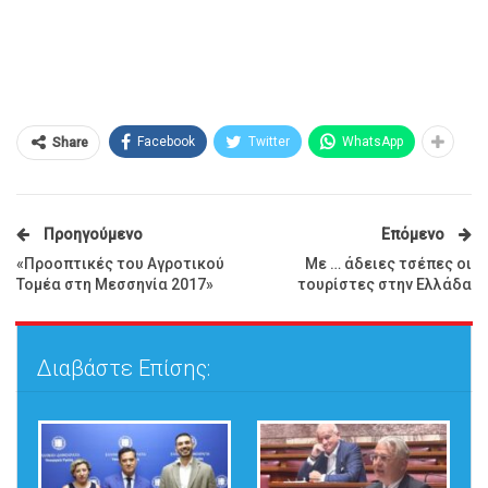
Facebook
Twitter
WhatsApp
Share
Προηγούμενο
Επόμενο
«Προοπτικές του Αγροτικού
Με … άδειες τσέπες οι
Τομέα στη Μεσσηνία 2017»
τουρίστες στην Ελλάδα
Διαβάστε Επίσης: