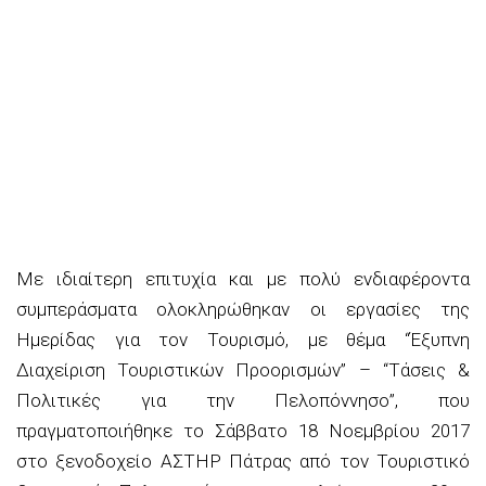
Με ιδιαίτερη επιτυχία και με πολύ ενδιαφέροντα
συμπεράσματα ολοκληρώθηκαν οι εργασίες της
Ημερίδας για τον Τουρισμό, με θέμα “Έξυπνη
Διαχείριση Τουριστικών Προορισμών” – “Τάσεις &
Πολιτικές για την Πελοπόννησο”, που
πραγματοποιήθηκε το Σάββατο 18 Νοεμβρίου 2017
στο ξενοδοχείο ΑΣΤΗΡ Πάτρας από τον Τουριστικό