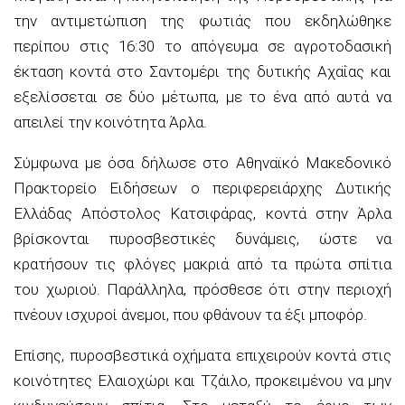
την αντιμετώπιση της φωτιάς που εκδηλώθηκε
περίπου στις 16:30 το απόγευμα σε αγροτοδασική
έκταση κοντά στο Σαντομέρι της δυτικής Αχαΐας και
εξελίσσεται σε δύο μέτωπα, με το ένα από αυτά να
απειλεί την κοινότητα Άρλα.
Σύμφωνα με όσα δήλωσε στο Αθηναϊκό Μακεδονικό
Πρακτορείο Ειδήσεων ο περιφερειάρχης Δυτικής
Ελλάδας Απόστολος Κατσιφάρας, κοντά στην Άρλα
βρίσκονται πυροσβεστικές δυνάμεις, ώστε να
κρατήσουν τις φλόγες μακριά από τα πρώτα σπίτια
του χωριού. Παράλληλα, πρόσθεσε ότι στην περιοχή
πνέουν ισχυροί άνεμοι, που φθάνουν τα έξι μποφόρ.
Επίσης, πυροσβεστικά οχήματα επιχειρούν κοντά στις
κοινότητες Ελαιοχώρι και Τζάιλο, προκειμένου να μην