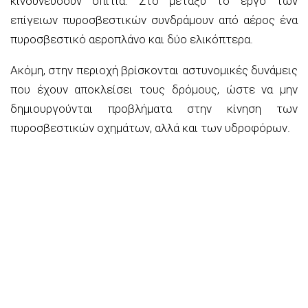
κινδυνεύσουν σπίτια. Στο μεταξύ το έργο των
επίγειων πυροσβεστικών συνδράμουν από αέρος ένα
πυροσβεστικό αεροπλάνο και δύο ελικόπτερα.
Ακόμη, στην περιοχή βρίσκονται αστυνομικές δυνάμεις
που έχουν αποκλείσει τους δρόμους, ώστε να μην
δημιουργούνται προβλήματα στην κίνηση των
πυροσβεστικών οχημάτων, αλλά και των υδροφόρων.