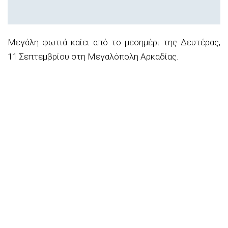
Μεγάλη φωτιά καίει από το μεσημέρι της Δευτέρας,
11 Σεπτεμβρίου στη Μεγαλόπολη Αρκαδίας.