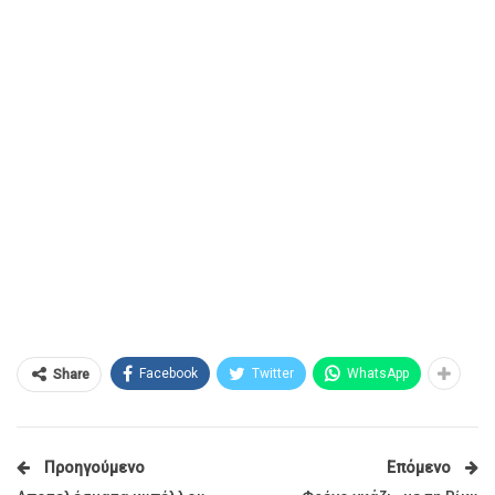
Facebook
Twitter
WhatsApp
Share
Προηγούμενο
Επόμενο