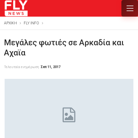
ΑΡΧΙΚΗ
FLY INFO
Μεγάλες φωτιές σε Αρκαδία και
Αχαϊα
Τελευταία ενημέρωση
Σεπ 11, 2017