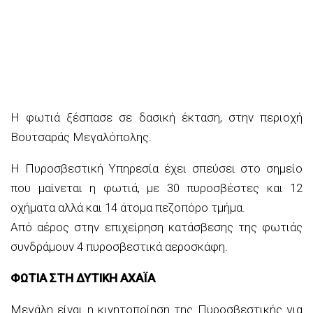
Η φωτιά ξέσπασε σε δασική έκταση, στην περιοχή
Βουτσαράς Μεγαλόπολης.
Η Πυροσβεστική Υπηρεσία έχει σπεύσει στο σημείο
που μαίνεται η φωτιά, με 30 πυροσβέστες και 12
οχήματα αλλά και 14 άτομα πεζοπόρο τμήμα.
Από αέρος στην επιχείρηση κατάσβεσης της φωτιάς
συνδράμουν 4 πυροσβεστικά αεροσκάφη.
ΦΩΤΙΑ ΣΤΗ ΔΥΤΙΚΗ ΑΧΑΪΑ
Μεγάλη είναι η κινητοποίηση της Πυροσβεστικής για