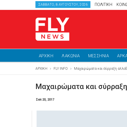
ΠΟΛΙΤΙΚΗ
ΚΟΙΝ
ΣΆΒΒΑΤΟ, 8 ΑΥΓΟΎΣΤΟΥ, 2026
ΑΡΧΙΚΗ
ΛΑΚΩΝΙΑ
ΜΕΣΣΗΝΙΑ
ΑΡΚ
ΑΡΧΙΚΗ
FLY INFO
Μαχαιρώματα και σύρραξη αλλοδ
Μαχαιρώματα και σύρραξη
Σεπ 20, 2017