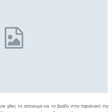
αν χθες το απόγευμα και το βράδυ στην παραλιακή της