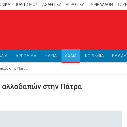
ΩΝΙΚΑ
ΠΟΛΙΤΙΣΜΟΣ
ΑΘΛΗΤΙΚΆ
ΑΓΡΟΤΙΚΑ
ΠΕΡΙΒΑΛΛΟΝ
ΤΟΥ
ΑΔΙΑ
ΑΡΓΟΛΙΔΑ
ΗΛΕΙΑ
ΑΧΑΪΑ
ΚΟΡΙΝΘΙΑ
ΕΛΛΑΔ
απών στην Πάτρα
 αλλοδαπών στην Πάτρα