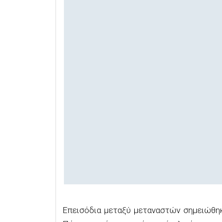
Επεισόδια μεταξύ μεταναστών σημειώθηκ