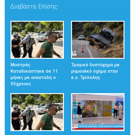
Διαβάστε Επίσης:
Μυστράς:
Τραγικό δυστύχημα με
Καταδικάστηκε σε 11
ρυμουλκό όχημα στην
μήνες με αναστολή ο
ε.ο. Τρίπολης
55χρονος