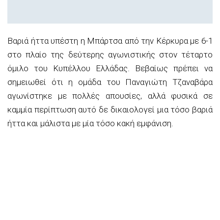
Βαριά ήττα υπέστη η Μπάρτσα από την Κέρκυρα με 6-1
στο πλαίο της δεύτερης αγωνιστικής στον τέταρτο
όμιλο του Κυπέλλου Ελλάδας. Βεβαίως πρέπει να
σημειωθεί ότι η ομάδα του Παναγιώτη Τζαναβάρα
αγωνίστηκε με πολλές απουσίες, αλλά φυσικά σε
καμμία περίπτωση αυτό δε δικαιολογεί μια τόσο βαριά
ήττα και μάλιστα με μία τόσο κακή εμφάνιση.