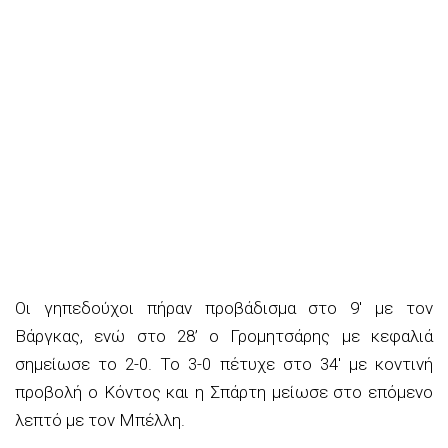
Οι γηπεδούχοι πήραν προβάδισμα στο 9′ με τον
Βάργκας, ενώ στο 28’ ο Γρομητσάρης με κεφαλιά
σημείωσε το 2-0. Το 3-0 πέτυχε στο 34′ με κοντινή
προβολή ο Κόντος και η Σπάρτη μείωσε στο επόμενο
λεπτό με τον Μπέλλη.