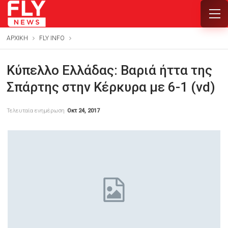
ΑΡΧΙΚΗ
FLY INFO
Κύπελλο Ελλάδας: Βαριά ήττα της
Σπάρτης στην Κέρκυρα με 6-1 (vd)
Τελευταία ενημέρωση
Οκτ 24, 2017