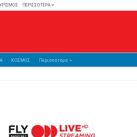
ΥΡΙΣΜΟΣ
ΠΕΡΙΣΣΌΤΕΡΑ
Α
ΚΟΣΜΟΣ
Περισσότερα