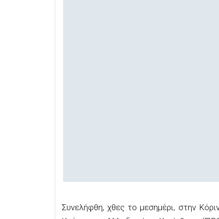
Συνελήφθη, χθες το μεσημέρι, στην Κόρ