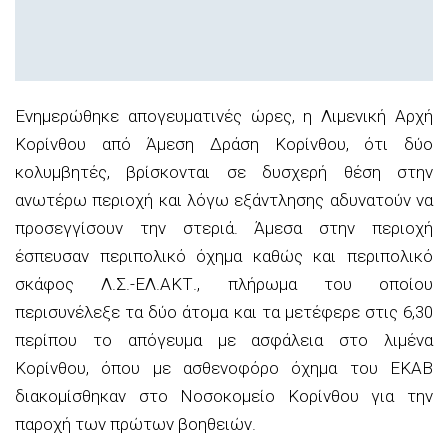
Ενημερώθηκε απογευματινές ώρες, η Λιμενική Αρχή
Κορίνθου από Άμεση Δράση Κορίνθου, ότι δύο
κολυμβητές, βρίσκονται σε δυσχερή θέση στην
ανωτέρω περιοχή και λόγω εξάντλησης αδυνατούν να
προσεγγίσουν την στεριά. Άμεσα στην περιοχή
έσπευσαν περιπολικό όχημα καθώς και περιπολικό
σκάφος Λ.Σ.-ΕΛ.ΑΚΤ., πλήρωμα του οποίου
περισυνέλεξε τα δύο άτομα και τα μετέφερε στις 6,30
περίπου το απόγευμα με ασφάλεια στο λιμένα
Κορίνθου, όπου με ασθενοφόρο όχημα του ΕΚΑΒ
διακομίσθηκαν στο Νοσοκομείο Κορίνθου για την
παροχή των πρώτων βοηθειών.