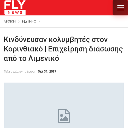
ΑΡΧΙΚΗ
FLY INFO
Κινδύνευσαν κολυμβητές στον
Κορινθιακό | Επιχείρηση διάσωσης
από το Λιμενικό
Τελευταία ενημέρωση
Οκτ 31, 2017