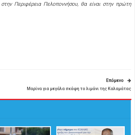
 στην Περιφέρεια Πελοποννήσου, θα είναι στην πρώτη
Επόμενο
Μαρίνα για μεγάλα σκάφη το λιμάνι της Καλαμάτας