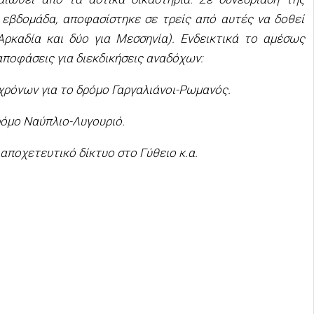
 εβδομάδα, αποφασίστηκε σε τρείς από αυτές να δοθεί
Αρκαδία και δύο για Μεσσηνία). Ενδεικτικά το αμέσως
αποφάσεις για διεκδικήσεις αναδόχων:
χρόνων για το δρόμο Γαργαλιάνοι-Ρωμανός.
ρόμο Ναύπλιο-Λυγουριό.
 αποχετευτικό δίκτυο στο Γύθειο κ.α.