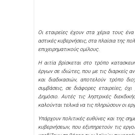
Οι εταιρείες έχουν στα χέρια τους ένα
αστικές κυβερνήσεις, στα πλαίσια της πολ
επιχειρηματικούς ομίλους.
Η αιτία βρίσκεται στο τρόπο κατασκευ
έργων σε ιδιώτες, που με τις διαρκείς 
και διαδικασιών, αποτελούν τρόπο δι
συμβάσεις, σε διάφορες εταιρείες, όχ
Δημόσιο. Αυτές τις ληστρικές διεκδικ
καλούνται τελικά να τις πληρώσουν οι εργ
Υπάρχουν πολιτικές ευθύνες και της ση
κυβερνήσεων, που εξυπηρετούν τις εργολ