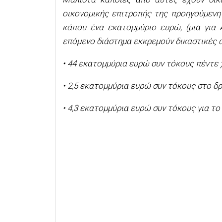
οικονομικής επιτροπής της προηγούμενη
κάπου ένα εκατομμύριο ευρώ, (μια για 
επόμενο διάστημα εκκρεμούν δικαστικές 
• 44 εκατομμύρια ευρώ συν τόκους πέντε 
• 2,5 εκατομμύρια ευρώ συν τόκους στο δ
• 4,3 εκατομμύρια ευρώ συν τόκους για το