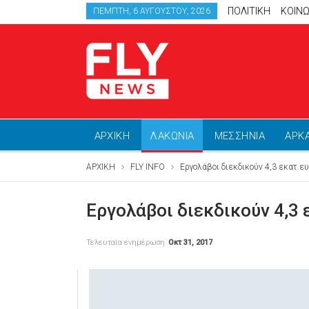
ΠΟΛΙΤΙΚΗ
ΚΟΙΝΩ
ΠΈΜΠΤΗ, 6 ΑΥΓΟΎΣΤΟΥ, 2026
ΑΡΧΙΚΗ
ΛΑΚΩΝΙΑ
ΜΕΣΣΗΝΙΑ
ΑΡΚ
ΑΡΧΙΚΗ
FLY INFO
Εργολάβοι διεκδικούν 4,3 εκατ.ευ
Εργολάβοι διεκδικούν 4,3 
Τελευταία ενημέρωση
Οκτ 31, 2017