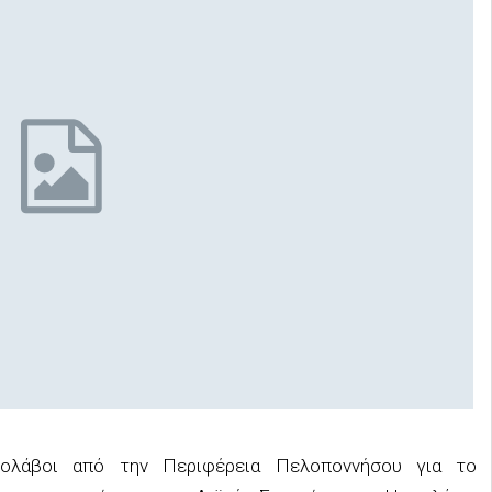
γολάβοι από την Περιφέρεια Πελοποννήσου για το