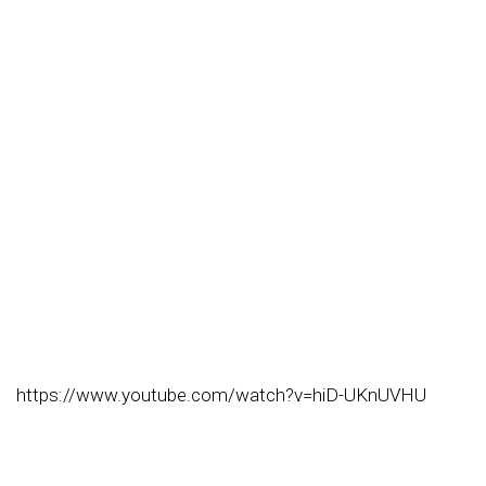
https://www.youtube.com/watch?v=hiD-UKnUVHU