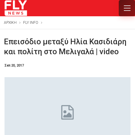
ΑΡΧΙΚΗ
FLY INFO
Επεισόδιο μεταξύ Ηλία Κασιδιάρη
και πολίτη στο Μελιγαλά | video
Σεπ 20, 2017