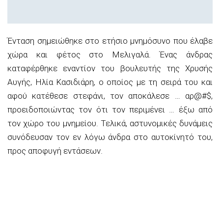
Ένταση σημειώθηκε στο ετήσιο μνημόσυνο που έλαβε
χώρα και φέτος στο Μελιγαλά. Ένας άνδρας
καταφέρθηκε εναντίον του βουλευτής της Χρυσής
Αυγής, Ηλία Κασιδιάρη, ο οποίος με τη σειρά του και
αφού κατέθεσε στεφάνι, τον αποκάλεσε … αρ@#$,
προειδοποιώντας τον ότι τον περιμένει … έξω από
τον χώρο του μνημείου. Τελικά, αστυνομικές δυνάμεις
συνόδευσαν τον εν λόγω άνδρα στο αυτοκίνητό του,
προς αποφυγή εντάσεων.