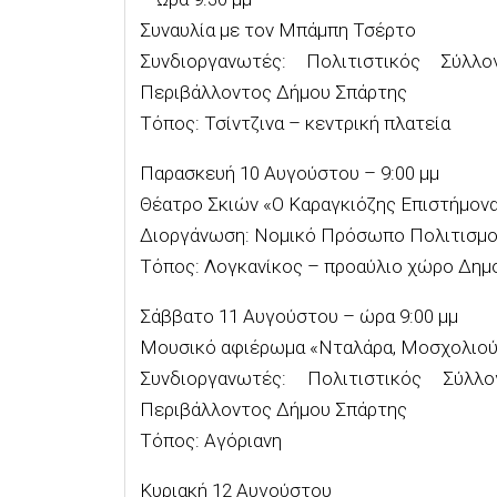
Συναυλία με τον Μπάμπη Τσέρτο
Συνδιοργανωτές: Πολιτιστικός Σύλ
Περιβάλλοντος Δήμου Σπάρτης
Τόπος: Τσίντζινα – κεντρική πλατεία
Παρασκευή 10 Αυγούστου – 9:00 μμ
Θέατρο Σκιών «Ο Καραγκιόζης Επιστήμον
Διοργάνωση: Νομικό Πρόσωπο Πολιτισμο
Τόπος: Λογκανίκος – προαύλιο χώρο Δημ
Σάββατο 11 Αυγούστου – ώρα 9:00 μμ
Μουσικό αφιέρωμα «Νταλάρα, Μοσχολιού»
Συνδιοργανωτές: Πολιτιστικός Σύλ
Περιβάλλοντος Δήμου Σπάρτης
Τόπος: Αγόριανη
Κυριακή 12 Αυγούστου