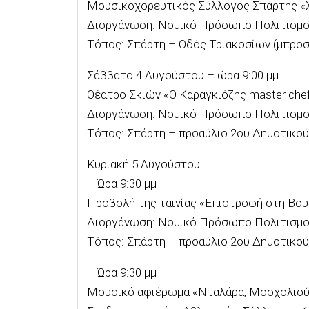
Μουσικοχορευτικός Σύλλογος Σπάρτης «Χ
Διοργάνωση: Νομικό Πρόσωπο Πολιτισμο
Τόπος: Σπάρτη – Οδός Τριακοσίων (μπροσ
Σάββατο 4 Αυγούστου – ώρα 9:00 μμ
Θέατρο Σκιών «Ο Καραγκιόζης master che
Διοργάνωση: Νομικό Πρόσωπο Πολιτισμο
Τόπος: Σπάρτη – προαύλιο 2ου Δημοτικού
Κυριακή 5 Αυγούστου
– Ώρα 9:30 μμ
Προβολή της ταινίας «Επιστροφή στη Βου
Διοργάνωση: Νομικό Πρόσωπο Πολιτισμο
Τόπος: Σπάρτη – προαύλιο 2ου Δημοτικού
– Ώρα 9:30 μμ
Μουσικό αφιέρωμα «Νταλάρα, Μοσχολιού»