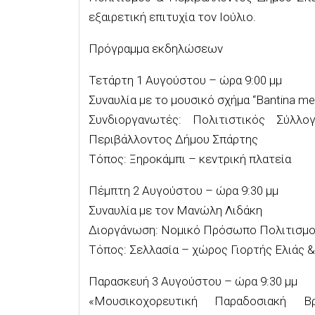
εξαιρετική επιτυχία τον Ιούλιο.
Πρόγραμμα εκδηλώσεων
Τετάρτη 1 Αυγούστου – ώρα 9:00 μμ
Συναυλία με το μουσικό σχήμα “Bantina m
Συνδιοργανωτές: Πολιτιστικός Σύλλ
Περιβάλλοντος Δήμου Σπάρτης
Τόπος: Ξηροκάμπι – κεντρική πλατεία
Πέμπτη 2 Αυγούστου – ώρα 9:30 μμ
Συναυλία με τον Μανώλη Λιδάκη
Διοργάνωση: Νομικό Πρόσωπο Πολιτισμο
Τόπος: Σελλασία – χώρος Γιορτής Ελιάς &
Παρασκευή 3 Αυγούστου – ώρα 9:30 μμ
«Μουσικοχορευτική Παραδοσιακή 