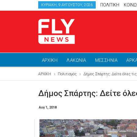
ΠΟΛΙΤΙΚΗ
ΚΟΙΝΩ
ΚΥΡΙΑΚΉ, 9 ΑΥΓΟΎΣΤΟΥ, 2026
ΑΡΧΙΚΗ
ΛΑΚΩΝΙΑ
ΜΕΣΣΗΝΙΑ
ΑΡΚ
ΑΡΧΙΚΗ
Πολιτισμός
Δήμος Σπάρτης: Δείτε όλες τι
Δήμος Σπάρτης: Δείτε όλε
Αυγ 1, 2018