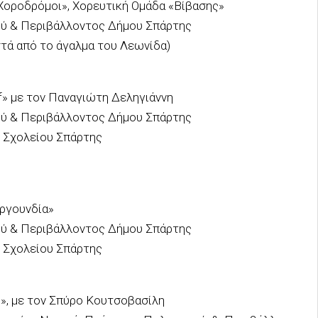
οροδρόμοι», Χορευτική Ομάδα «Βίβασης»
ύ & Περιβάλλοντος Δήμου Σπάρτης
τά από το άγαλμα του Λεωνίδα)
f» με τον Παναγιώτη Δεληγιάννη
ύ & Περιβάλλοντος Δήμου Σπάρτης
 Σχολείου Σπάρτης
ργουνδία»
ύ & Περιβάλλοντος Δήμου Σπάρτης
 Σχολείου Σπάρτης
, με τον Σπύρο Κουτσοβασίλη