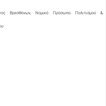
λογος Βρεσθένων, Νομικό Πρόσωπο Πολιτισμού &
ου