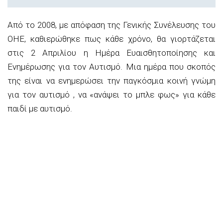
Από το 2008, με απόφαση της Γενικής Συνέλευσης του
ΟΗΕ, καθιερώθηκε πως κάθε χρόνο, θα γιορτάζεται
στις 2 Απριλίου η Ημέρα Ευαισθητοποίησης και
Ενημέρωσης για τον Αυτισμό. Μια ημέρα που σκοπός
της είναι να ενημερώσει την παγκόσμια κοινή γνώμη
για τον αυτισμό , να «ανάψει το μπλε φως» για κάθε
παιδί με αυτισμό.