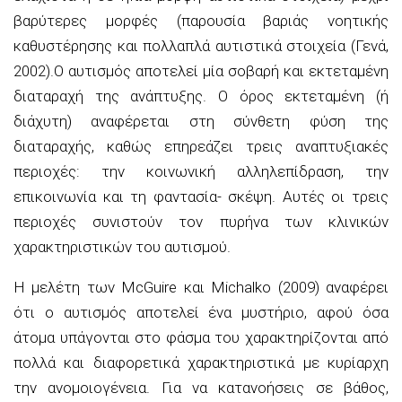
βαρύτερες μορφές (παρουσία βαριάς νοητικής
καθυστέρησης και πολλαπλά αυτιστικά στοιχεία (Γενά,
2002).Ο αυτισμός αποτελεί μία σοβαρή και εκτεταμένη
διαταραχή της ανάπτυξης. Ο όρος εκτεταμένη (ή
διάχυτη) αναφέρεται στη σύνθετη φύση της
διαταραχής, καθώς επηρεάζει τρεις αναπτυξιακές
περιοχές: την κοινωνική αλληλεπίδραση, την
επικοινωνία και τη φαντασία- σκέψη. Αυτές οι τρεις
περιοχές συνιστούν τον πυρήνα των κλινικών
χαρακτηριστικών του αυτισμού.
Η μελέτη των McGuire και Michalko (2009) αναφέρει
ότι ο αυτισμός αποτελεί ένα μυστήριο, αφού όσα
άτομα υπάγονται στο φάσμα του χαρακτηρίζονται από
πολλά και διαφορετικά χαρακτηριστικά με κυρίαρχη
την ανομοιογένεια. Για να κατανοήσεις σε βάθος,