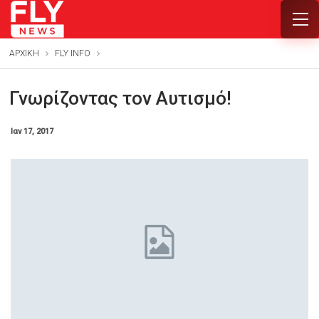
ΑΡΧΙΚΗ
FLY INFO
Γνωρίζοντας τον Αυτισμό!
Ιαν 17, 2017