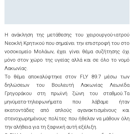
Η ανάκληση της μετάθεσης του χειρουργού-ιατρού
Νεοκλή Κρητικού που σημαίνει την επιστροφή του στο
νοσοκομείο Μολάων, έχει γίνει θέμα συζήτησης όχι
μόνο στον χώρο της υγείας αλλά και σε όλο το νομό
Λακωνίας.
Το θέμα αποκαλύφτηκε στον FLY 89.7 μέσω των
δηλώσεων του Βουλευτή Λακωνίας Λεωνίδα
Γρηγοράκου στη πρωϊνή ζώνη του σταθμού.Τα
μηνύματα-τηλεφωνήματα που λάβαμε ήταν
εκατοντάδες από απλούς αγανακτισμένους και
στενοχωρημένους πολίτες που ήθελαν να μάθουν όλη
την αλήθεια για τη ξαφνική αυτή εξέλιξη.