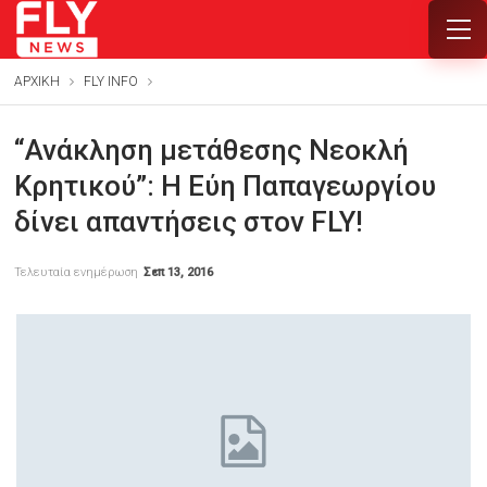
ΑΡΧΙΚΗ
FLY INFO
“Ανάκληση μετάθεσης Νεοκλή
Κρητικού”: Η Εύη Παπαγεωργίου
δίνει απαντήσεις στον FLY!
Τελευταία ενημέρωση
Σεπ 13, 2016